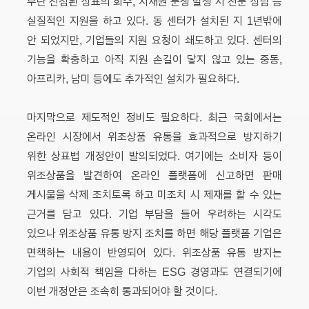
무단 선점된 상표의 회수, 지재권 분쟁 발생 시 전문 상담 등
실질적인 지원을 하고 있다. 동 센터가 설치된 지 1년밖에
안 되었지만, 기업들의 지원 요청이 쇄도하고 있다. 센터의
기능을 확충하고 아직 지원 손길이 닿지 않고 있는 중동,
아프리카, 남미 등에도 추가적인 설치가 필요하다.
마지막으로 제도적인 정비도 필요하다. 최근 국회에서는
온라인 시장에서 위조상품 유통을 효과적으로 방지하기
위한 상표법 개정안이 발의되었다. 여기에는 소비자 등이
위조상품을 발견하여 온라인 플랫폼에 신고하면 판매
게시물을 삭제 조치토록 하고 미조치 시 제재를 할 수 있는
근거를 담고 있다. 기업 부담을 들어 우려하는 시각도
있으나 위조상품 유통 방지 조치를 하면 해당 플랫폼 기업은
면책하는 내용이 반영되어 있다. 위조상품 유통 방지는
기업의 사회적 책임을 다하는 ESG 경영과도 연결되기에
이번 개정안은 조속히 통과되어야 할 것이다.