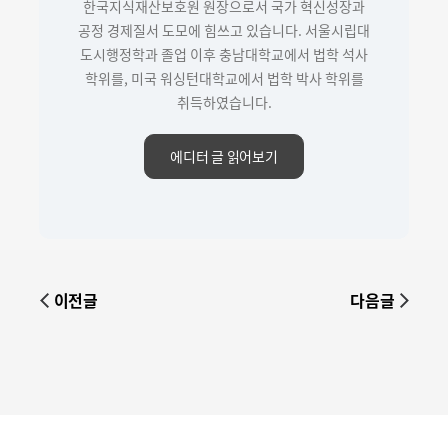
한국지식재산보호원 원장으로서 국가 혁신성장과
공정 경제질서 도모에 힘쓰고 있습니다. 서울시립대
도시행정학과 졸업 이후 충남대학교에서 법학 석사
학위를, 미국 워싱턴대학교에서 법학 박사 학위를
취득하였습니다.
에디터 글 읽어보기
이전글
다음글