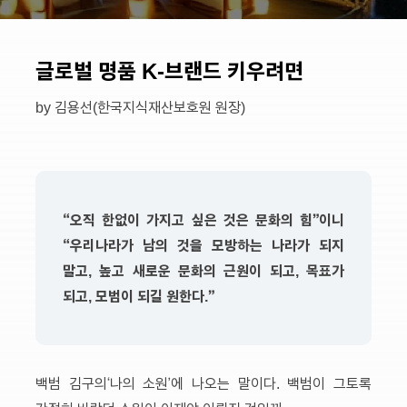
글로벌 명품 K-브랜드 키우려면
by 김용선(한국지식재산보호원 원장)
“오직 한없이 가지고 싶은 것은 문화의 힘”이니
“우리나라가 남의 것을 모방하는 나라가 되지
말고, 높고 새로운 문화의 근원이 되고, 목표가
되고, 모범이 되길 원한다.”
백범 김구의‘나의 소원’에 나오는 말이다. 백범이 그토록