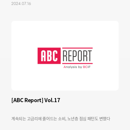
2024.07.16
[ABC Report] Vol.17
계속되는 고금리에 줄어드는 소비, 노년층 점심 패턴도 변했다