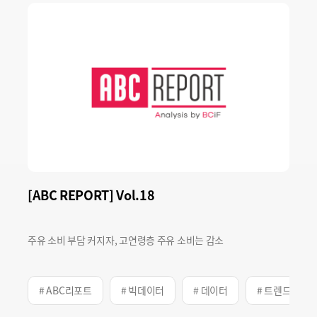
[ABC REPORT] Vol.18
주유 소비 부담 커지자, 고연령층 주유 소비는 감소
# ABC리포트
# 빅데이터
# 데이터
# 트렌드