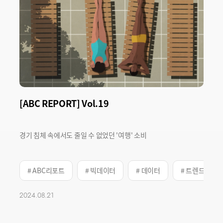
[ABC REPORT] Vol.19
경기 침체 속에서도 줄일 수 없었던 '여행' 소비
# ABC리포트
# 빅데이터
# 데이터
# 트렌드
2024.08.21