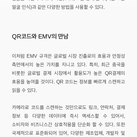
얼굴 인식)과 같은 다양한 방법을 사용할 수 있다.
QR코드와 EMV의 만남
이처럼 EMV 규격은 글로벌 시장 진출로의 효용과 안정성
측면에서의 높은 가치를 지니고 있다. 특히, 최근 중국을
비롯한 글로벌 결제 시장에서 활용도가 높은 QR결제의
효용을 높여줄 것이다. QR 코드는 정보를 빠르게 스캔하고
읽을 수 있다.
카메라로 코드를 스캔하는 것만으로도 링크, 연락처, 결제
정보 등 다양한 데이터에 즉시 액세스할 수 있어서,
소비자와 비즈니스간 상호작용을 단순화 할 수 있다. 또한
국제적으로 표준화되어 있어, 다양한 제조업체, 개발자 및