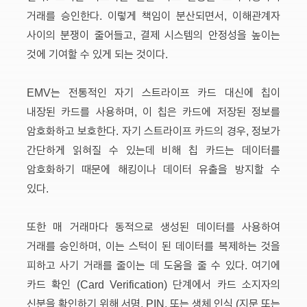
거래를 승인한다. 이렇게 책임이 분산되면서, 이해관계자
사이의 분쟁이 줄어들고, 결제 시스템의 안정성을 높이는
것에 기여할 수 있게 되는 것이다.
EMV는 전통적인 자기 스트라이프 카드 대신에 칩이
내장된 카드를 사용하며, 이 칩은 카드에 저장된 정보를
암호화하고 보호한다. 자기 스트라이프 카드의 경우, 정보가
간단하게 읽혀질 수 있는데 비해 칩 카드는 데이터를
암호화하기 때문에 해킹이나 데이터 유출을 방지할 수
있다.
또한 매 거래마다 동적으로 생성된 데이터를 사용하여
거래를 승인하며, 이는 스턱이 된 데이터를 복제하는 것을
피하고 사기 거래를 줄이는 데 도움을 줄 수 있다. 여기에
카드 확인 (Card Verification) 단계에서 카드 소지자의
신분을 확인하기 위해 서명, PIN, 또는 생체 인식 (지문 또는