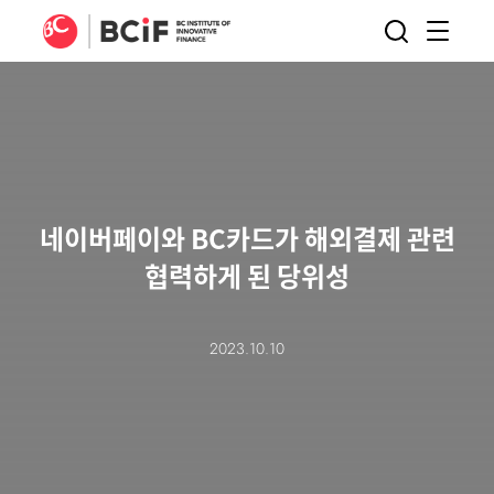
BCIF
검색
메뉴
열기
네이버페이와 BC카드가 해외결제 관련
협력하게 된 당위성
2023.10.10