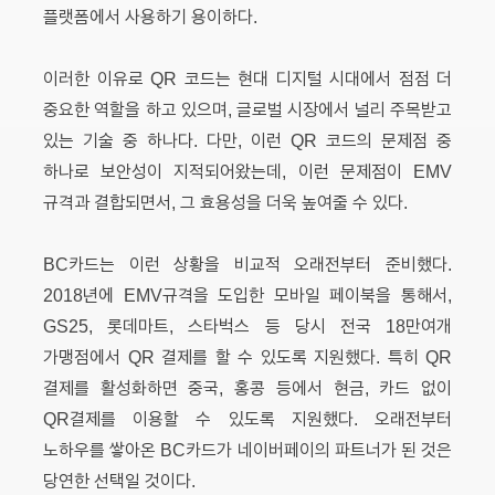
플랫폼에서 사용하기 용이하다.
이러한 이유로 QR 코드는 현대 디지털 시대에서 점점 더
중요한 역할을 하고 있으며, 글로벌 시장에서 널리 주목받고
있는 기술 중 하나다. 다만, 이런 QR 코드의 문제점 중
하나로 보안성이 지적되어왔는데, 이런 문제점이 EMV
규격과 결합되면서, 그 효용성을 더욱 높여줄 수 있다.
BC카드는 이런 상황을 비교적 오래전부터 준비했다.
2018년에 EMV규격을 도입한 모바일 페이북을 통해서,
GS25, 롯데마트, 스타벅스 등 당시 전국 18만여개
가맹점에서 QR 결제를 할 수 있도록 지원했다. 특히 QR
결제를 활성화하면 중국, 홍콩 등에서 현금, 카드 없이
QR결제를 이용할 수 있도록 지원했다. 오래전부터
노하우를 쌓아온 BC카드가 네이버페이의 파트너가 된 것은
당연한 선택일 것이다.