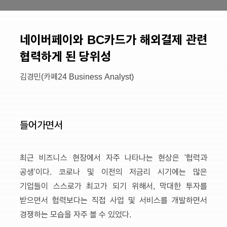
네이버페이와 BC카드가 해외결제 관련
협력하게 된 당위성
김경민(카페24 Business Analyst)
들어가면서
최근 비즈니스 현장에서 자주 나타나는 현상은 ‘협력과
공생’이다. 코로나 및 이전의 저금리 시기에는 많은
기업들이 스스로가 최고가 되기 위해서, 막대한 투자를
받으면서 협력보다는 직접 사업 및 서비스를 개발하면서
경쟁하는 모습을 자주 볼 수 있었다.