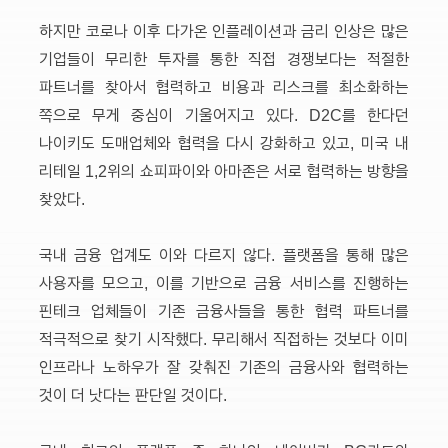
하지만 코로나 이후 다가온 인플레이션과 금리 인상은 많은
기업들이 무리한 투자를 통한 직접 경쟁보다는 적절한
파트너를 찾아서 협력하고 비용과 리스크를 최소화하는
쪽으로 무게 중심이 기울어지고 있다. D2C를 한다던
나이키도 도매업체와 협력을 다시 강화하고 있고, 미국 내
리테일 1,2위의 쇼피파이와 아마존은 서로 협력하는 방향을
찾았다.
국내 금융 업계도 이와 다르지 않다. 플랫폼을 통해 많은
사용자를 모으고, 이를 기반으로 금융 서비스를 진행하는
핀테크 업체들이 기존 금융사들을 통한 협력 파트너를
적극적으로 찾기 시작했다. 무리해서 직접하는 것보다 이미
인프라나 노하우가 잘 갖춰진 기존의 금융사와 협력하는
것이 더 낫다는 판단일 것이다.