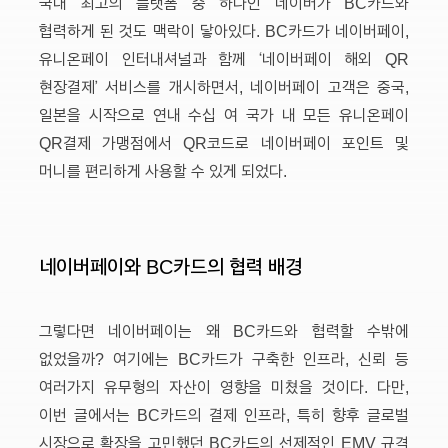
국내 최고의 플랫폼 중 하나인 네이버가 BC카드와
협력하게 된 것도 맥락이 닿아있다. BC카드가 네이버페이,
유니온페이 인터내셔널과 함께 ‘네이버페이 해외 QR
현장결제’ 서비스를 개시하면서, 네이버페이 고객은 중국,
일본을 시작으로 연내 수십 여 국가 내 모든 유니온페이
QR결제 가맹점에서 QR코드로 네이버페이 포인트 및
머니를 편리하게 사용할 수 있게 되었다.
네이버페이와 BC카드의 협력 배경
그렇다면 네이버페이는 왜 BC카드와 협력할 수밖에
없었을까? 여기에는 BC카드가 구축한 인프라, 신뢰 등
여러가지 유무형의 자산이 영향을 미쳤을 것이다. 다만,
이번 글에서는 BC카드의 결제 인프라, 특히 향후 글로벌
시장으로 확장을 고민했던 BC카드의 선제적인 EMV 규격