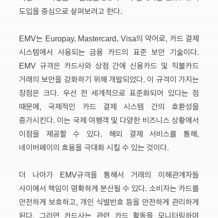
도입을 중심으로 살펴보려고 한다.
EMV는 Europay, Mastercard, Visa의 약어로, 카드 결제
시스템에서 사용되는 금융 카드의 표준 보안 기술이다.
EMV 규격은 카드사와 상점 간에 신용카드 및 직불카드
거래의 보안을 강화하기 위해 개발되었다. 이 규격이 가지는
장점은 크다. 우선 전 세계적으로 표준화되어 있다는 점
때문에, 국제적인 카드 결제 시스템 간의 호환성을
증가시킨다. 이는 국제 여행객 및 다양한 비즈니스 상황에서
이점을 제공할 수 있다. 해외 결제 서비스를 통해,
네이버페이의 효용을 극대화 시킬 수 있는 것이다.
더 나아가 EMV규격을 통해서 거래의 이해관계자들
사이에서 책임이 명확하게 분산될 수 있다. 소비자는 카드를
안전하게 보호하고, 개인 식별번호 등을 안전하게 관리하게
된다. 그러면 카드사는 관련 카드 활동을 모니터링하며