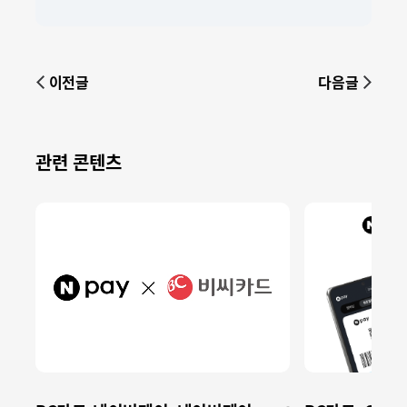
이전글
다음글
관련 콘텐츠