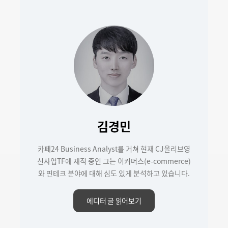
김경민
카페24 Business Analyst를 거쳐 현재 CJ올리브영
신사업TF에 재직 중인 그는 이커머스(e-commerce)
와 핀테크 분야에 대해 심도 있게 분석하고 있습니다.
에디터 글 읽어보기