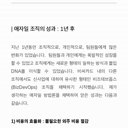
| 애자일 조직의 성과 : 1년 후
지난 1년동안 조직적으로, 개인적으로, 팀원들에게 많은
변화가 있었습니다. 팀원들과 개인에게는 폭발적인 성장을
할 수 있었고 조직에게는 새로운 형태의 일하는 방식과 몰입
DNA를 이식할 수 있었습니다. 비씨카드 내의 다른
조직에서도 신사업에 대하여 유사한 형태인 비즈데브옵스
(BizDevOps) 조직을 채택하기 시작했습니다. 제가
생각하는 애자일 방법론을 채택하여 얻은 성과는 다음과
같습니다.
1) 비용의 효율화 : 불필요한 외주 비용 절감