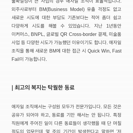
불확실성이 큰 사업의 경우 애자일 조직이 효율적입니다.
외주사로부터 BM(Business Model) 유출 걱정도 없고
새로운 시도에 대한 부담도 기존보다는 적어 좀더 쉽고
다양하게 시도를 해볼 수 있었습니다. 지난 1년동안
이커머스, BNPL, 글로벌 QR Cross-border 결제, 미술품
사업 등 다양한 시도가 가능했던 이유이기도 합니다. 애자일
조직을 통해 새로운 BM에 대한 접근 시 Quick Win, Fast
Fail이 가능합니다.
| 최고의 복지는 탁월한 동료
애자일 조직에서는 구성원 모두가 전문가입니다. 모든 것은
공유가 되어야 하고, 동료를 기만 해서는 안 됩니다. 특정
직원에게 주어진 일이 다른 동료들이 생각했을 때 단 며칠
정도의 업무인데 몇 주의 기간이 발생한다고 말하면 ‘저