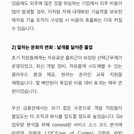
있음에도 외주에 많은 것을 위임하는 기업에서 외주 비용이
많이 발생할 경우, 이처럼 자체 내재화된 기술력을 보유한
애자일 기술 조직이 구성될 시 비용의 효율화는 더욱 커질
수 있습니다.
2) 일하는 문화의 변화 : 날개를 달아준 몰입
초기 직원들에게는 자유로운 출퇴근이 보장된 선택근무제가
운영되었고, 최신 개발 장비, 자유롭게 시도해볼 수 있는
클라우드 환경 제공, 원하는 온라인 교육 지원을
해줬습니다. 몇 백만원이 투입된 비용 대비 효과는 매우 큰
편이었습니다.
우선 금융권에서는 보기 힘든 수준으로 개발 직원들의
몰입도는 타 조직과 회사를 압도할 정도로 높았습니다. Git
업무량 분석을 위해 commit된 서비스 소스 코드 분석에
따르면 일평균 LOC(Line of Codes) 기준은 600