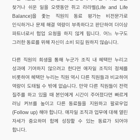
찾거나 쉬운 일을 오랫동안 쥐고 라라벨(Life and Life
Balance)을 좇는 직원의 동료 평가는 비전문가로
인식하거나 문제 해결 역량이 부족하다고 판단하여 더이상
파트너로서 협업 요청을 하지 않게 됩니다. 어느 누구도
그러한 동료를 위해 자신이 소비 되길 원하지 않습니다.
다른 직원의 희생을 통해 누군가 조직 내 혜택만 누리고
성과에 기여하지 않으려고 한다면 애자일 조직의 정체를
비롯하여 혜택만 누리는 직원 역시 다른 직원들과 비교하여
역량이 도태될 수 밖에 없습니다. 만약 다른 직원들이 전력
질주를 하고 있을 때 본인에게 시간이 주어졌다면 빠르게
러닝 커브를 높이고 다른 동료들을 지원하고 팔로우업
(Follow up) 해야 합니다. 애자일 조직과 업무에 대해 열린
자세가 중요하며 함께 성장할 수 있는 동료가 되어야
합니다.