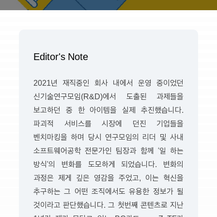
Editor's Note
2021년 재직중인 회사 내에서 운영 중이었던
신기술연구모임(R&D)에서 도출된 과제들을
보고하던 중 한 아이템을 실제 추진했습니다.
파괴적 서비스를 시장에 던진 기업들을
벤치마킹을 하며 당시 연구모임의 리더 및 사내
소프트웨어공학 전문가인 팀장과 함께 ‘일 하는
방식’의 변화를 도모하게 되었습니다. 변화의
과정은 제게 깊은 영감을 주었고, 이는 혁신을
추구하는 그 어떤 조직에서도 유용한 정보가 될
것이라고 판단했습니다. 그 첫번째 콘텐츠로 지난