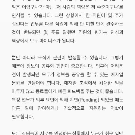
일은 어렵구나’가 아닌 ‘저 사람의 역량은 저 수준이구나’로
인식될 수 있습니다. 그런 상황에서 한 직원이 몇 주가
걸린다는 업무를 다른 직원에 의해 단 며칠 만에 완수하는
것이 반복되면 몇 주를 말했던 직원의 평가는 인성과
역량에서 모두 마이너스가 됩니다.
뿐만 아니라 조직에 분란이 발생할 수 있습니다. 그렇기
때문에 정보의 공유와 협업이 중요합니다. 업무에 어려운
점이 발생되면 모두가 정보를 공유를 할 수 있는 애자일
문화를 만들어야 합니다. 애자일 조직에서 최대한 일을
미루지 않고 동료들에게 빠른 피드백을 주는 것이 좋습니다.
특정 업무가 외부 요인에 의해 지연(Pending) 되었을 때는
다른 일에 참여하거나 기술적으로 지원하는 역할이
필요합니다.
모든 직원들이 서로를 인정하는 상황에서 누군가 쉬운 일만