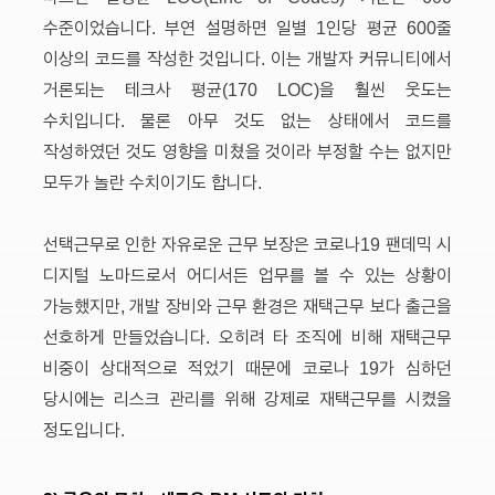
수준이었습니다. 부연 설명하면 일별 1인당 평균 600줄
이상의 코드를 작성한 것입니다. 이는 개발자 커뮤니티에서
거론되는 테크사 평균(170 LOC)을 훨씬 웃도는
수치입니다. 물론 아무 것도 없는 상태에서 코드를
작성하였던 것도 영향을 미쳤을 것이라 부정할 수는 없지만
모두가 놀란 수치이기도 합니다.
선택근무로 인한 자유로운 근무 보장은 코로나19 팬데믹 시
디지털 노마드로서 어디서든 업무를 볼 수 있는 상황이
가능했지만, 개발 장비와 근무 환경은 재택근무 보다 출근을
선호하게 만들었습니다. 오히려 타 조직에 비해 재택근무
비중이 상대적으로 적었기 때문에 코로나 19가 심하던
당시에는 리스크 관리를 위해 강제로 재택근무를 시켰을
정도입니다.