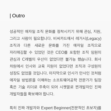
| Outro
성공적인 애자일 조직 문화를 정착시키기 위해 관심, 지원,
그리고 사람이 필요합니다. 비씨카드에서 레거시(Legacy)
조직과 다른 새로운 문화를 가진 애자일 조직으로
자리매김할 수 있었던 것은 CEO를 포함한 조직 임원의
관심과 C레벨의 우산이 없었다면 불가능 했습니다. 회사
차원에서 인사와 교육 지원이 없었다면 조직과 구성원의
성장도 없었을 것입니다. 마지막으로 인사가 만사인 것처럼
애자일 방법론을 이해하는 소프트웨어공학 전문가가 팀장
혹은 기술 리더로 주축이 되어 시쳇말로 찐개발자인 진짜
개발자들을 확보해야 합니다.
특히 진짜 개발자와 Expert Beginner(전문적인 초보자)를