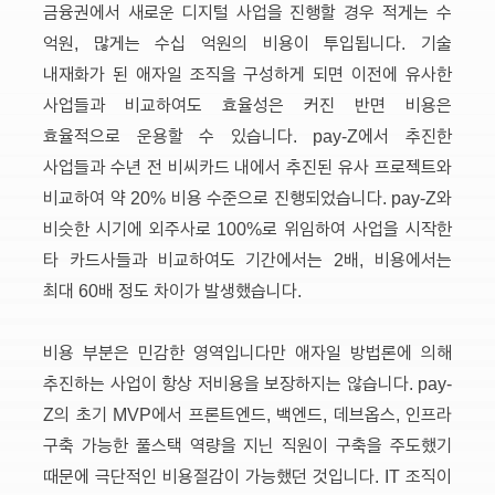
금융권에서 새로운 디지털 사업을 진행할 경우 적게는 수
억원, 많게는 수십 억원의 비용이 투입됩니다. 기술
내재화가 된 애자일 조직을 구성하게 되면 이전에 유사한
사업들과 비교하여도 효율성은 커진 반면 비용은
효율적으로 운용할 수 있습니다. pay-Z에서 추진한
사업들과 수년 전 비씨카드 내에서 추진된 유사 프로젝트와
비교하여 약 20% 비용 수준으로 진행되었습니다. pay-Z와
비슷한 시기에 외주사로 100%로 위임하여 사업을 시작한
타 카드사들과 비교하여도 기간에서는 2배, 비용에서는
최대 60배 정도 차이가 발생했습니다.
비용 부분은 민감한 영역입니다만 애자일 방법론에 의해
추진하는 사업이 항상 저비용을 보장하지는 않습니다. pay-
Z의 초기 MVP에서 프론트엔드, 백엔드, 데브옵스, 인프라
구축 가능한 풀스택 역량을 지닌 직원이 구축을 주도했기
때문에 극단적인 비용절감이 가능했던 것입니다. IT 조직이