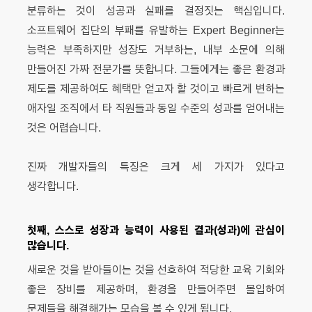
분류하는 것이 성공과 실패를 결정짓는 핵심입니다.
소프트웨어 집단의 부패를 유발하는 Expert Beginner는
능력은 부족하지만 성장도 거부하는, 내부 소문에 의해
만들어진 가짜 전문가를 뜻합니다. 그들에게는 좋은 환경과
제도를 제공하여도 혜택만 얻고자 할 것이고 빠르게 변하는
애자일 조직에서 타 직원들과 동일 수준의 성과를 얻어내는
것은 어렵습니다.
진짜 개발자들의 특징은 크게 세 가지가 있다고
생각합니다.
첫째, 스스로 성장과 능력이 사용된 결과(성과)에 관심이
많습니다.
새로운 것을 받아들이는 것을 선호하여 적당한 교육 기회와
좋은 장비를 제공하며, 환경을 만들어주면 몰입하여
문제들을 해결해가는 모습을 볼 수 있게 됩니다.