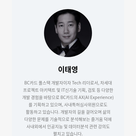
이태영
BC카드 풀스택 개발자이자 Tech 리더로서, 차세대
프로젝트 아키텍트 및 IT신기술 기획, 검토 등 다양한
개발 경험을 바탕으로 BC카드의 AX(AI Experience)
를 기획하고 있으며, 사내특허심사위원으로도
활동하고 있습니다. 개발자의 길을 걸어오며 삶의
다양한 문제를 기술적으로 분석해보는 즐거움 덕에
사내외에서 인공지능 및 데이터분석 관련 강의도
펼치고 있습니다.