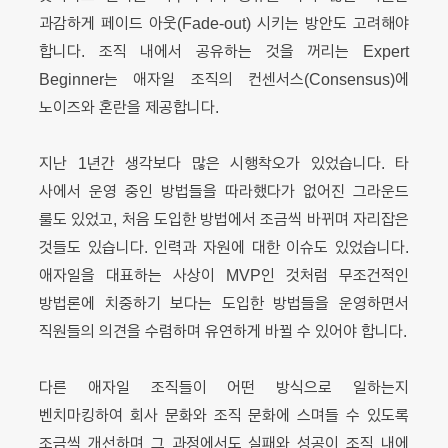
과감하게 페이드 아웃(Fade-out) 시키는 방안도 고려해야
합니다. 조직 내에서 공유하는 것을 꺼리는 Expert
Beginner는 애자일 조직의 컨센서스(Consensus)에
노이즈와 혼란을 제공합니다.
지난 1년간 생각보다 많은 시행착오가 있었습니다. 타
사에서 운영 중인 방법들을 따라했다가 없어진 그라운드
룰도 있었고, 처음 도입한 방법에서 조금씩 바뀌며 자리잡은
것들도 있습니다. 인력과 자원에 대한 이슈도 있었습니다.
애자일을 대표하는 사상이 MVP인 것처럼 무조건적인
방법론에 치중하기 보다는 도입한 방법들을 운영하면서
직원들의 의견을 수렴하며 유연하게 바뀔 수 있어야 합니다.
다른 애자일 조직들이 어떤 방식으로 일하는지
벤치마킹하여 회사 문화와 조직 문화에 스며들 수 있도록
조금씩 개선하며 그 과정에서도 실패와 성공이 조직 내에