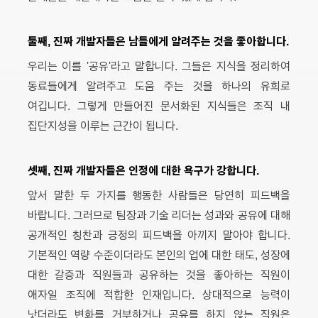
둘째, 진짜 개발자들은 남들에게 알려주는 것을 좋아합니다.
우리는 이를 '공유'라고 말합니다. 그들은 지식을 정리하여
동료들에게 알려주고 도움 주는 것을 하나의 유희로
여깁니다. 그렇게 만들어진 문서화된 지식들은 조직 내
집단지성을 이루는 근간이 됩니다.
셋째, 진짜 개발자들은 인정에 대한 욕구가 강합니다.
앞서 말한 두 가지를 행동한 사람들은 당연히 피드백을
바랍니다. 그러므로 팀장과 기술 리더는 성과와 공유에 대해
공개적인 칭찬과 긍정의 피드백을 아끼지 말아야 합니다.
기본적인 역량 수준이더라도 본인의 업에 대한 태도, 성장에
대한 갈증과 직원들과 공유하는 것을 좋아하는 직원이
애자일 조직에 적합한 인재입니다. 상대적으로 능력이
낫더라도 변화를 거부하거나 공유를 하지 않는 직원은