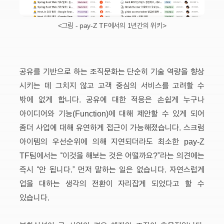
<그림 - pay-Z TF에서의 1년간의 위키>
공유를 기반으로 하는 조직문화는 단순히 기술 역량을 향상
시키는 데 그치지 않고 고객 중심의 서비스를 고려할 수
밖에 없게 합니다. 공유에 대한 적응은 손쉽게 누구나
아이디어와 기능(Function)에 대해 제안할 수 있게 되어
좀더 사업에 대해 유연하게 접근이 가능해졌습니다. 스크럼
아이템의 우선순위에 의해 지연되더라도 최소한 pay-Z
TF팀에서는 “이것을 해보는 것은 어떨까요?”라는 의견에는
즉시 “안 됩니다.” 먼저 말하는 일은 없습니다. 자연스럽게
업을 대하는 생각의 전환이 자리잡게 되었다고 할 수
있습니다.