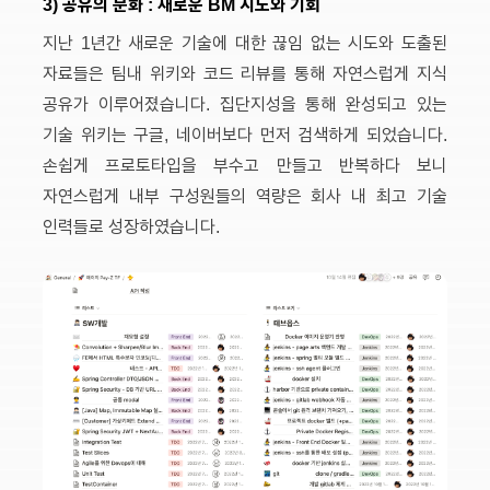
3) 공유의 문화 : 새로운 BM 시도와 기회
지난 1년간 새로운 기술에 대한 끊임 없는 시도와 도출된
자료들은 팀내 위키와 코드 리뷰를 통해 자연스럽게 지식
공유가 이루어졌습니다. 집단지성을 통해 완성되고 있는
기술 위키는 구글, 네이버보다 먼저 검색하게 되었습니다.
손쉽게 프로토타입을 부수고 만들고 반복하다 보니
자연스럽게 내부 구성원들의 역량은 회사 내 최고 기술
인력들로 성장하였습니다.