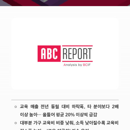
교육 매출 전년 동월 대비 하락폭, 타 분야보다 2배
이상 높아… 올들어 평균 20% 이상씩 급감
대부분 가구 교육비 비중 낮춰, 소득 낮아질수록 교육비