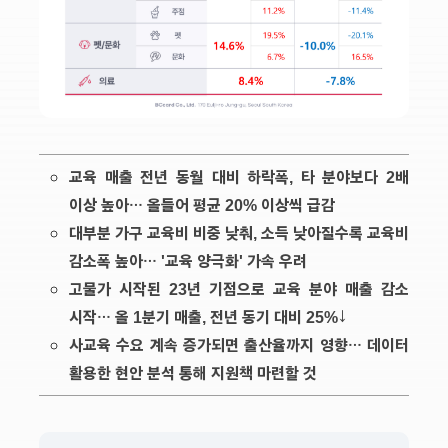
교육 매출 전년 동월 대비 하락폭, 타 분야보다 2배
이상 높아… 올들어 평균 20% 이상씩 급감
대부분 가구 교육비 비중 낮춰, 소득 낮아질수록 교육비
감소폭 높아… '교육 양극화' 가속 우려
고물가 시작된 23년 기점으로 교육 분야 매출 감소
시작… 올 1분기 매출, 전년 동기 대비 25%↓
사교육 수요 계속 증가되면 출산율까지 영향… 데이터
활용한 현안 분석 통해 지원책 마련할 것