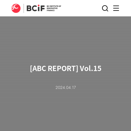
BCIF
검색
메뉴
열기
[ABC REPORT] Vol.15
2024.04.17