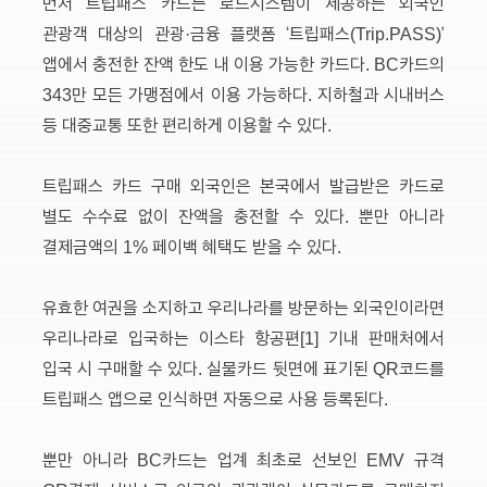
먼저 트립패스 카드는 로드시스템이 제공하는 외국인
관광객 대상의 관광·금융 플랫폼 ‘트립패스(Trip.PASS)’
앱에서 충전한 잔액 한도 내 이용 가능한 카드다. BC카드의
343만 모든 가맹점에서 이용 가능하다. 지하철과 시내버스
등 대중교통 또한 편리하게 이용할 수 있다.
트립패스 카드 구매 외국인은 본국에서 발급받은 카드로
별도 수수료 없이 잔액을 충전할 수 있다. 뿐만 아니라
결제금액의 1% 페이백 혜택도 받을 수 있다.
유효한 여권을 소지하고 우리나라를 방문하는 외국인이라면
우리나라로 입국하는 이스타 항공편[1] 기내 판매처에서
입국 시 구매할 수 있다. 실물카드 뒷면에 표기된 QR코드를
트립패스 앱으로 인식하면 자동으로 사용 등록된다.
뿐만 아니라 BC카드는 업계 최초로 선보인 EMV 규격