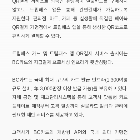
QR결제 서비스로 외국인 관광객이 실물카드를 구매하지
않고도 트립패스 앱을 통해 간편결제가 가능하도록
지원한다. 편의점, 마트, 카페 등 실생활에 직결된 페이북
QR결제 가맹점에서 트립패스 앱을 통해 생성한 QR코드로
편리하게 결제할 수 있다.
트립패스 카드 및 트립패스 앱 QR결제 서비스 출시에는
BC카드의 지급결제 프로세싱 인프라가 뒷받침됐다.
BC카드는 국내 최대 규모의 카드 발급 인프라(1,300여평
규모 설비, 年 3,000만장 이상 발급 가능)를 보유하고 있다.
자체 공정 및 재고관리시스템을 통해 고객사 맞춤형 카드
플레이트 제작부터 고객 발송까지 실물카드 발급과 관리에
필요한 제반 서비스를 제공하고 있다.
고객사가 BC카드의 개방형 API와 국내 최다 가맹점