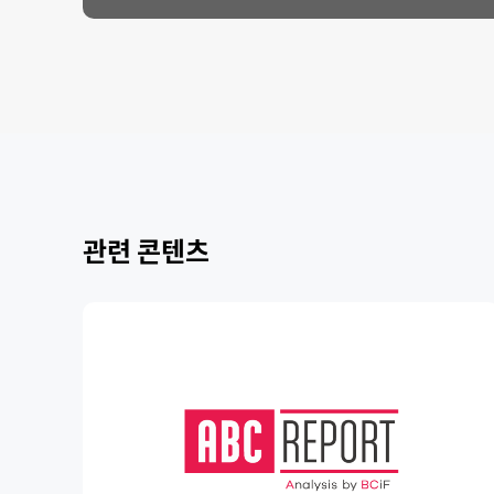
관련 콘텐츠