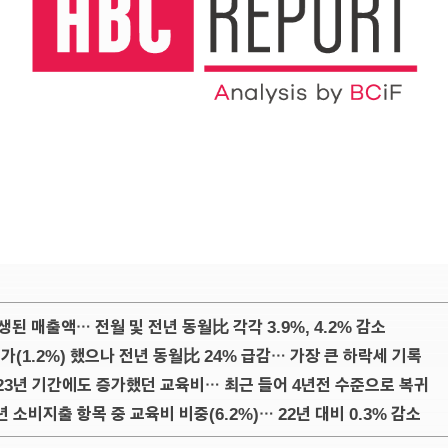
생된 매출액… 전월 및 전년 동월比 각각 3.9%, 4.2% 감소
가(1.2%) 했으나 전년 동월比 24% 급감… 가장 큰 하락세 기록
23년 기간에도 증가했던 교육비… 최근 들어 4년전 수준으로 복귀
 소비지출 항목 중 교육비 비중(6.2%)… 22년 대비 0.3% 감소