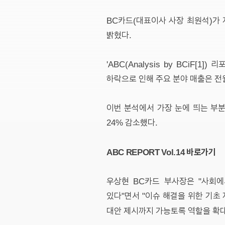
BC카드(대표이사 사장 최원석)가
밝혔다.
'ABC(Analysis by BCiF[1]
하락으로 인해 주요 분야 매출은 전월 대
이번 분석에서 가장 눈에 띄는 부분은
24% 감소했다.
ABC REPORT Vol.14 바로가기
우상현 BC카드 부사장은 "사회
있다"면서 "이슈 해결을 위한 기초
대안 제시까지 가능토록 역할을 확