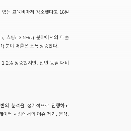
 있는 교육비마저 감소했다고 18일
0%↓), 쇼핑(-3.5%↓) 분야에서의 매출
2%↑) 분야 매출은 소폭 상승했다.
 1.2% 상승했지만, 전년 동월 대비
기반의 분석을 정기적으로 진행하고
데이터 시장에서의 이슈 제기, 분석,