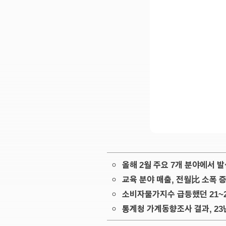
올해 2월 주요 7개 분야에서 발
교육 분야 매출, 전월比 소폭 증
소비자물가지수 급등했던 21~
통계청 가계동향조사 결과, 23년