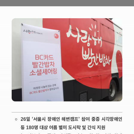
26일 ‘서울시 장애인 해변캠프’ 참여 중증 시각장애인
등 180명 대상 여름 별미 도시락 및 간식 지원