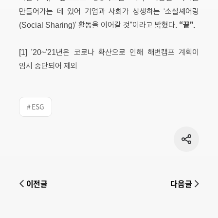
만들어가는 데 있어 기업과 사회가 상생하는 ‘소셜셰어링
“끝”.
(Social Sharing)’ 활동을 이어갈 것”이라고 밝혔다.
[1] ’20~’21년은 코로나 확산으로 인해 해변캠프 계획이
임시 중단되어 제외
# ESG
공유
버튼
이전글
다음글