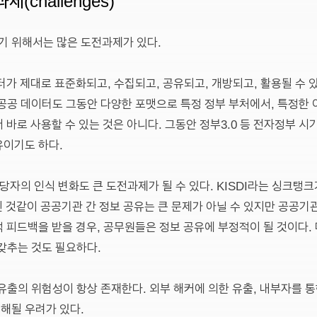
 위해서는 많은 도전과제가 있다.
터가 제대로 표준화되고, 수집되고, 공유되고, 개방되고, 활용될 수 
공공 데이터도 그동안 다양한 포맷으로 특정 정부 부처에서, 특정한 
바로 사용할 수 있는 것은 아니다. 그동안 정부3.0 등 전자정부 시
유이기도 하다.
당자의 인식 변화도 큰 도전과제가 될 수 있다. KISDI라는 싱크탱크
힌 것같이 공공기관 간 정보 공유는 큰 문제가 아닐 수 있지만 공공
 피드백을 받을 경우, 공무원들은 정보 공유에 부정적이 될 것이다.
갖추는 것도 필요하다.
유출의 위험성이 항상 존재한다. 외부 해커에 의한 유출, 내부자를 통
해될 우려가 있다.