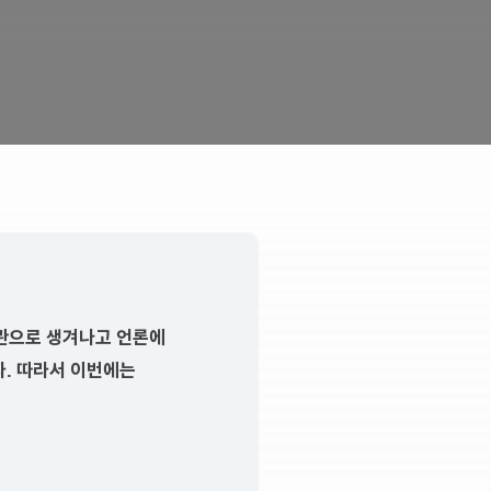
관으로 생겨나고 언론에
. 따라서 이번에는