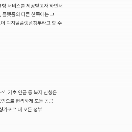
춤형 서비스를 제공받고자 하면서
, 플랫폼의 다른 한쪽에는 그
것이 디지털플랫폼정부라고 할 수
스’, 기초 연금 등 복지 신청은
로그인으로 편리하게 모든 공공
 싱가포르 내 모든 정부