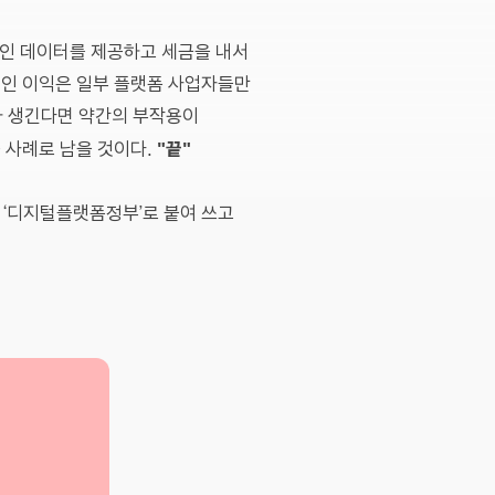
적인 데이터를 제공하고 세금을 내서
적인 이익은 일부 플랫폼 사업자들만
가 생긴다면 약간의 부작용이
"끝"
 사례로 남을 것이다.
해 ‘디지털플랫폼정부’로 붙여 쓰고