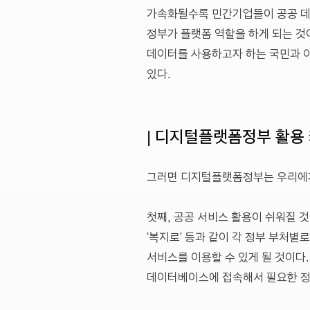
가속화될수록 민간기업들이 공공 데
정부가 플랫폼 역할을 하게 되는 것
데이터를 사용하고자 하는 국민과 이
있다.
| 디지털플랫폼정부 활용
그러면 디지털플랫폼정부는 우리에게
첫째, 공공 서비스 활용이 쉬워질 것이
‘복지로’ 등과 같이 각 정부 부처별
서비스를 이용할 수 있게 될 것이다.
데이터베이스에 접속해서 필요한 정