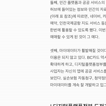
둘째, 민간 플랫폼과 공공 서비스
허브에 들어있는 정보와 민간의 자
(아래 표 참조)에 따르면, 네이버,
예약, 인천국제공항 지도 서비스 등
한번에 활용할 수 있도록 했다. 이
예매할 수 있게 된 것이 그 예다.
셋째, 마이데이터가 활발해질 것이
이용은 되지 않고 있다. BC카드 
확대하게 하고, 디지털플랫폼정부를
사업자는 자신의 앱에 공공 서비스
보인다. 실손보험 자동청구, 청약정
마이데이터를 계속 잘 개발하고 업
| 디지털플랫폼정부 도전과제(