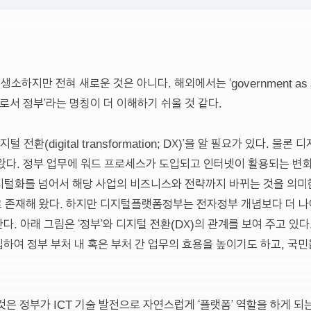
지만 전혀 새로운 것은 아니다. 해외에서는 ‘government as a 
로서 정부’라는 명칭이 더 이해하기 쉬울 것 같다.
gital transformation; DX)’을 알 필요가 있다. 물론 디지털화(dig
왔다. 정부 업무에 워드 프로세스가 도입되고 인터넷이 활용되는 변화
 디지털화를 넘어서 해당 사업의 비즈니스와 전략까지 바뀌는 것을 의미
로 존재해 왔다. 하지만 디지털플랫폼정부는 전자정부 개념보다 더 
 아래 그림은 ‘정부’와 디지털 전환(DX)의 관계를 보여 주고 있다. 인
하여 정부 부처 내 혹은 부처 간 업무의 효용을 높이기도 하고, 국
은 정부가 ICT 기술 발전으로 자연스럽게 ‘플랫폼’ 역할을 하게 되