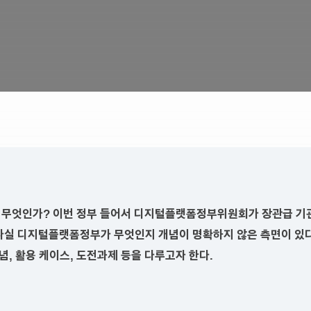
 무엇인가? 이번 정부 들어서 디지털플랫폼정부위원회가 장관급 기
사실 디지털플랫폼정부가 무엇인지 개념이 명확하지 않은 측면이 있다
, 활용 케이스, 도전과제 등을 다루고자 한다.