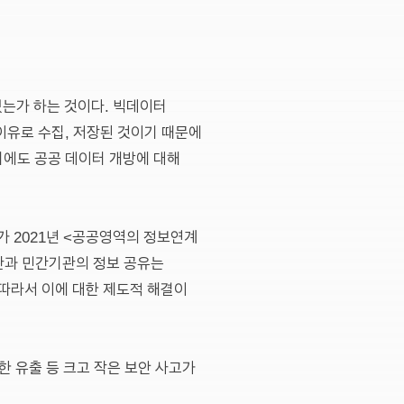
있는가 하는 것이다. 빅데이터
이유로 수집, 저장된 것이기 때문에
기에도 공공 데이터 개방에 대해
가 2021년 <공공영역의 정보연계
기관과 민간기관의 정보 공유는
 따라서 이에 대한 제도적 해결이
한 유출 등 크고 작은 보안 사고가