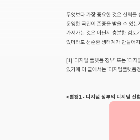
무엇보다 가장 중요한 것은 신뢰를
운영한 국민이 존중을 받을 수 있는
가져가는 것은 아닌지 충분한 검토가
있더라도 선순환 생태계가 만들어지
[1] ‘디지털 플랫폼 정부’ 또는 
있기에 이 글에서는 ‘디지털플랫폼정
<별첨1 - 디지털 정부의 디지털 전환