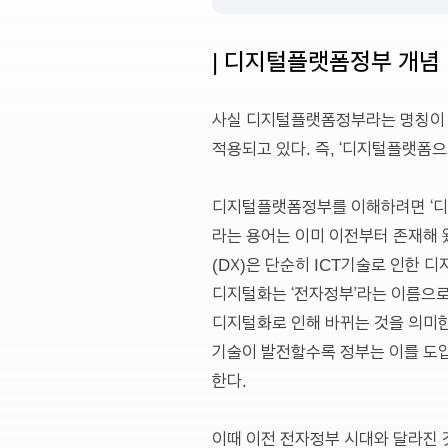
| 디지털플랫폼정부 개념
사실 디지털플랫폼정부라는 명칭이 생소하
적용되고 있다. 즉, ‘디지털플랫폼으
디지털플랫폼정부를 이해하려면 ‘디지털 전환(di
라는 용어는 이미 이전부터 존재해 
(DX)은 단순히 ICT기술로 인한
디지털화는 ‘전자정부’라는 이름으
디지털화로 인해 바뀌는 것을 의미한다.
기술이 발전할수록 정부는 이를 도입
한다.
이때 이전 전자정부 시대와 달라진 것