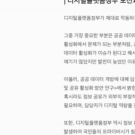
디지털플랫폼정부가 제대로 작동하기
그중 가장 중요한 부분은 공공 데이
활성화에서 문제가 되는 부분처럼, 
데이터 활성화가 이슈가 된다고 해서 
얘기가 많았지만 발전이 늦었던 이
아울러, 공공 데이터 개방에 대해 담
및 공유 활성화 방안 연구>에서 밝
혹시라도 정보 공유가 외부의 부정적
필요하며, 담당자가 디지털 역량을 
또한, 디지털플랫폼정부 역시 정보 
발생하여 국민들의 프라이버시가 침