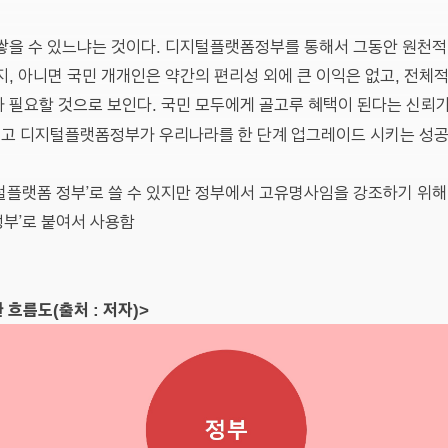
 쌓을 수 있느냐는 것이다. 디지털플랫폼정부를 통해서 그동안 원천
지, 아니면 국민 개개인은 약간의 편리성 외에 큰 이익은 없고, 전체
 필요할 것으로 보인다. 국민 모두에게 골고루 혜택이 된다는 신뢰
고 디지털플랫폼정부가 우리나라를 한 단계 업그레이드 시키는 성공
‘디지털플랫폼 정부’로 쓸 수 있지만 정부에서 고유명사임을 강조하기 위
부’로 붙여서 사용함
 흐름도(출처 : 저자)>