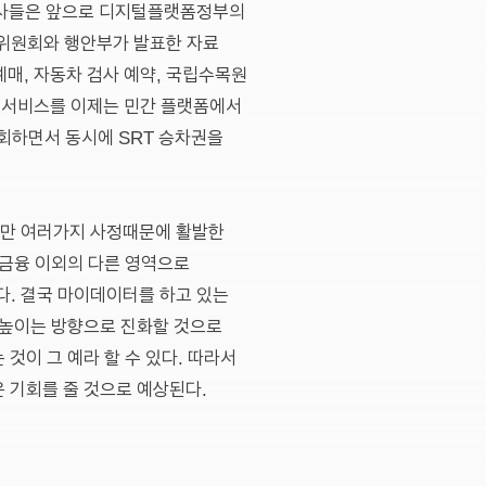
랫폼사들은 앞으로 디지털플랫폼정부의
위원회와 행안부가 발표한 자료
 예매, 자동차 검사 예약, 국립수목원
공 서비스를 이제는 민간 플랫폼에서
조회하면서 동시에 SRT 승차권을
지만 여러가지 사정때문에 활발한
 금융 이외의 다른 영역으로
. 결국 마이데이터를 하고 있는
 높이는 방향으로 진화할 것으로
것이 그 예라 할 수 있다. 따라서
 기회를 줄 것으로 예상된다.