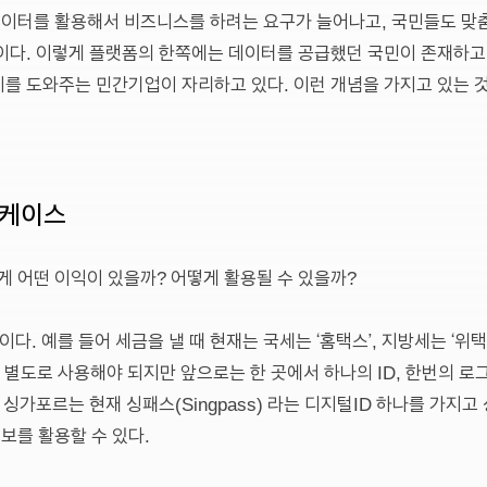
이터를 활용해서 비즈니스를 하려는 요구가 늘어나고, 국민들도 맞
이다. 이렇게 플랫폼의 한쪽에는 데이터를 공급했던 국민이 존재하고
를 도와주는 민간기업이 자리하고 있다. 이런 개념을 가지고 있는 
 케이스
 어떤 이익이 있을까? 어떻게 활용될 수 있을까?
다. 예를 들어 세금을 낼 때 현재는 국세는 ‘홈택스’, 지방세는 ‘위택
로 별도로 사용해야 되지만 앞으로는 한 곳에서 하나의 ID, 한번의 
 싱가포르는 현재 싱패스(Singpass) 라는 디지털ID 하나를 가지고
보를 활용할 수 있다.