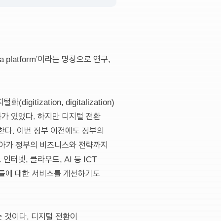
platform’이라는 명칭으로 연구,
itization, digitalization)
가 있었다. 하지만 디지털 전환
한다. 이번 정부 이전에도 정부의
나아가 정부의 비즈니스와 전략까지
터넷, 클라우드, AI 등 ICT
민들에 대한 서비스를 개선하기도
는 것이다. 디지털 전환이