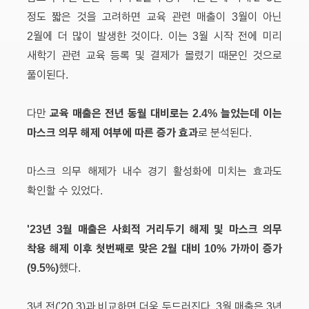
정도 짧은 것을 고려하면 교육 관련 매출이 3월이 아닌
2월에 더 많이 발생한 것이다. 이는 3월 시작 전에 미리
새학기 관련 교육 등록 및 결제가 몰렸기 때문인 것으로
풀이된다.
교육 매출은 전년 동월 대비로는 2.4% 늘었는데 이는
다만
마스크 의무 해제 여부에 따른 증가 효과
로 분석된다.
마스크 의무 해제가 내수 경기 활성화에 미치는 효과도
확인할 수 있었다.
'23년 3월 매출은 사회적 거리두기 해제 및 마스크 의무
착용 해제 이후 첫번째로 맞은 2월 대비 10% 가까이 증가
(9.5%)
했다.
3년 전(’20.3)과 비교하면 더욱 두드러진다. 3월 매출은 3년