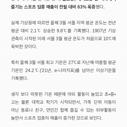
즐기는 스포츠 업종 매출이 전월 대비 63% 폭증
했다.
실제 기상청에 따르면 올해 3월 서울 지역 평균 온도는 전년
평균 대비 2.1℃ 상승한 9.8℃를 기록했다. 1907년 기상
관측이 시작된 이래 서울 3월 평균 온도가 처음으로 10℃에
육박한 것이다.
특히 올해 3월 서울 최고 기온은 27℃로 지난해 여름철 평균
기온인 24.2℃(‘21년, e-나라지표)를 넘어선 이상기온을
기록했다.
생각 보다 따뜻한 기온 때문에 야외 활동이 늘었고 초•중•
고는 물론 대학교 학기가 시작되면서, 가족 단위 이동이
아닌 동료나 친구, 연인간 함께 즐길 수 있는 외부활동이
늘면서 스포츠 업종의 매출이 증가한 것으로 보인다.