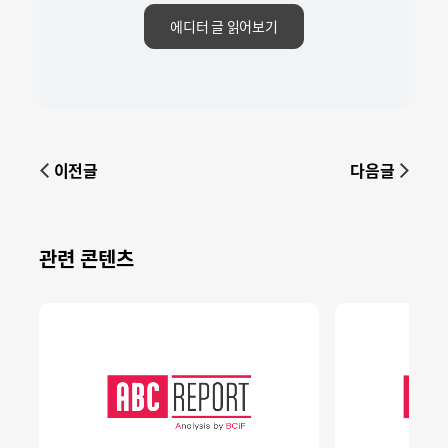
에디터 글 읽어보기
이전글
다음글
관련 콘텐츠