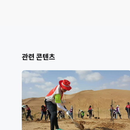
관련 콘텐츠