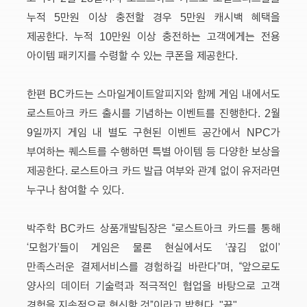
누적 5만원 이상 충전할 경우 5만원 캐시백 혜택을
제공한다. 누적 10만원 이상 충전하는 고객에게는 전용
아이템 패키지를 수령할 수 있는 쿠폰을 제공한다.
한편 BC카드는 스마일게이트알피지와 함께 게임 내에서도
로스트아크 카드 출시를 기념하는 이벤트를 진행한다. 2월
9일까지 게임 내 별도 구현된 이벤트 공간에서 NPC가
부여하는 퀘스트를 수행하면 특별 아이템 등 다양한 보상을
제공한다. 로스트아크 카드 발급 여부와 관계 없이 유저라면
누구나 참여할 수 있다.
박주학 BC카드 상품개발팀장은 “로스트아크 카드를 통해
‘모험가’들이 게임은 물론 현실에서도 ‘끊김 없이’
만족스러운 결제서비스를 경험하길 바란다”며, “앞으로도
양사의 데이터 기술력과 적극적인 협업을 바탕으로 고객
경험을 지속적으로 혁신할 것”이라고 밝혔다. "끝"