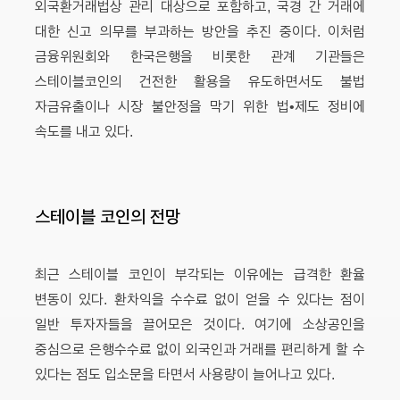
외국환거래법상 관리 대상으로 포함하고, 국경 간 거래에
대한 신고 의무를 부과하는 방안을 추진 중이다. 이처럼
금융위원회와 한국은행을 비롯한 관계 기관들은
스테이블코인의 건전한 활용을 유도하면서도 불법
자금유출이나 시장 불안정을 막기 위한 법•제도 정비에
속도를 내고 있다.
스테이블 코인의 전망
최근 스테이블 코인이 부각되는 이유에는 급격한 환율
변동이 있다. 환차익을 수수료 없이 얻을 수 있다는 점이
일반 투자자들을 끌어모은 것이다. 여기에 소상공인을
중심으로 은행수수료 없이 외국인과 거래를 편리하게 할 수
있다는 점도 입소문을 타면서 사용량이 늘어나고 있다.