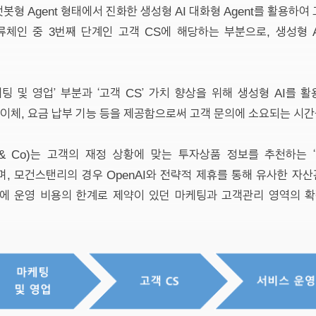
형 Agent 형태에서 진화한 생성형 AI 대화형 Agent를 활용하
류체인 중 3번째 단계인 고객 CS에 해당하는 부분으로, 생성형 
팅 및 영업’ 부분과 ‘고객 CS’ 가치 향상을 위해 생성형 AI를 
동 이체, 요금 납부 기능 등을 제공함으로써 고객 문의에 소요되는 시
se & Co)는 고객의 재정 상황에 맞는 투자상품 정보를 추천하는 ‘I
, 모건스탠리의 경우 OpenAI와 전략적 제휴를 통해 유사한 자산관
기존에 운영 비용의 한계로 제약이 있던 마케팅과 고객관리 영역의 확