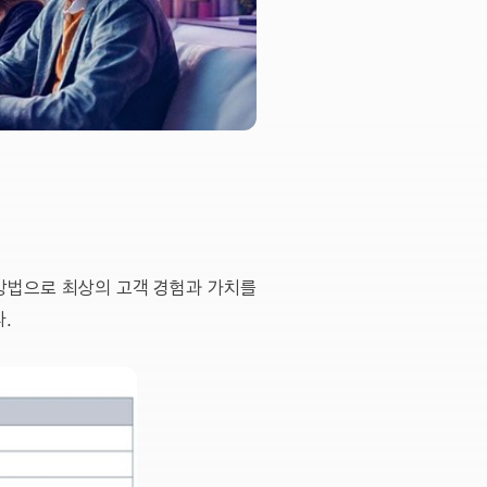
 방법으로 최상의 고객 경험과 가치를
.