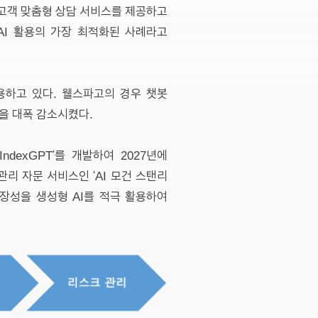
여 고객 맞춤형 상담 서비스를 제공하고
AI 활용의 가장 최적화된 사례라고
활용하고 있다. 웰스파고의 경우 챗봇
간을 대폭 감소시켰다.
ndexGPT’를 개발하여 2027년에
리 자문 서비스인 ‘AI 모건 스탠리
장성을 생성형 AI를 적극 활용하여