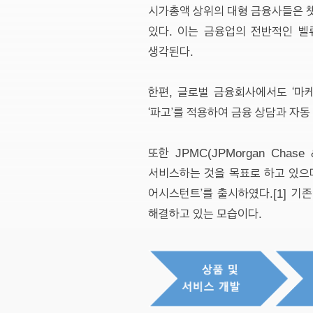
시가총액 상위의 대형 금융사들은 챗봇
있다. 이는 금융업의 전반적인 벨
생각된다.
한편, 글로벌 금융회사에서도 ‘마케
‘파고’를 적용하여 금융 상담과 자
또한 JPMC(JPMorgan Cha
서비스하는 것을 목표로 하고 있으며
어시스턴트’를 출시하였다.[1] 
해결하고 있는 모습이다.