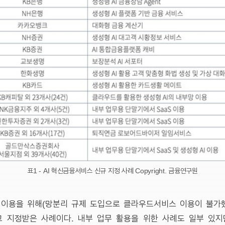
표1 - AI 혁신금융서비스 신규 지정 사례 Copyright. 금융연구원
I 이용을 위해(망분리 규제 도입으로 클라우드서비스 이용이 불가
 지정받은 사례이다. 내부 업무 활용을 위한 사례도 일부 있지만