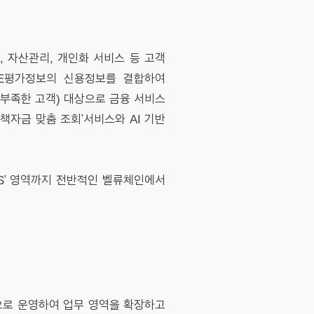
, 자산관리, 개인화 서비스 등 고객
CE평가정보의 신용정보를 결합하여
이 부족한 고객) 대상으로 금융 서비스
책자금 맞춤 조회’서비스와 AI 기반
 CS’ 영역까지 전반적인 벨류체인에서
법으로 운영하여 업무 영역을 확장하고