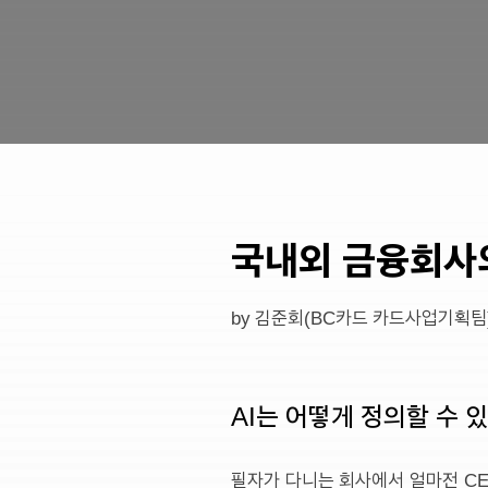
국내외 금융회사의
by 김준회(BC카드 카드사업기획팀
AI는 어떻게 정의할 수 
필자가 다니는 회사에서 얼마전 CEO