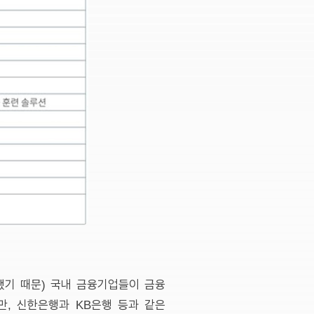
했기 때문) 국내 금융기업들이 금융
, 신한은행과 KB은행 등과 같은