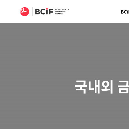
BCIF
BCi
국내외 금