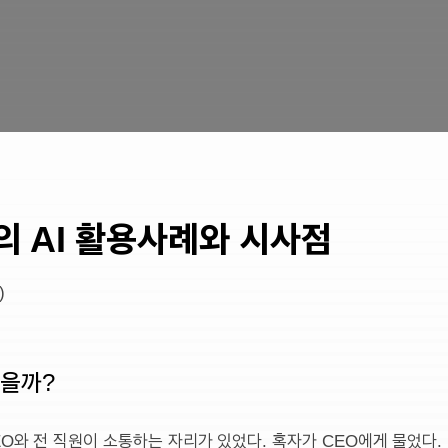
 AI 활용사례와 시사점
)
있을까?
와 전 직원이 소통하는 자리가 있었다. 혹자가 CEO에게 물었다. “