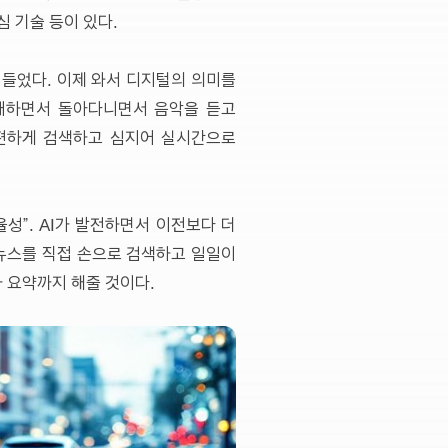
심 기술 등이 있다.
힘들었다. 이제 와서 디지털의 의미를
도래하면서 돌아다니면서 음악을 듣고
간편하게 검색하고 심지어 실시간으로
율성”. AI가 발전하면서 이전보다 더
 뉴스를 직접 손으로 검색하고 일일이
 요약까지 해줄 것이다.