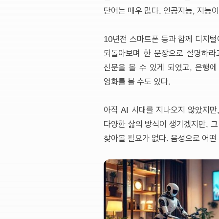
단어는 매우 많다. 인공지능, 지능이 
10년전 스마트폰 등과 함께 디지털
되돌아보며 한 문장으로 설명하라고
신문을 볼 수 있게 되었고, 은행
영화를 볼 수도 있다.
아직 AI 시대를 지나오지 않았지만,
다양한 삶의 방식이 생기겠지만, 그
찾아볼 필요가 없다. 음성으로 어떤