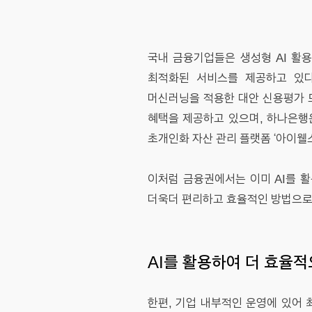
국내 금융기업들은 생성형 AI 활용
최적화된 서비스를 제공하고 있다
머신러닝을 적용한 대안 신용평가 모형
혜택을 제공하고 있으며, 하나은행은
초개인화 자산 관리 플랫폼 ‘아이웰스
이처럼 금융권에서는 이미 AI를 활용
더욱더 편리하고 효율적인 방법으로 
AI를 활용하여 더 효율
한편, 기업 내부적인 운영에 있어 