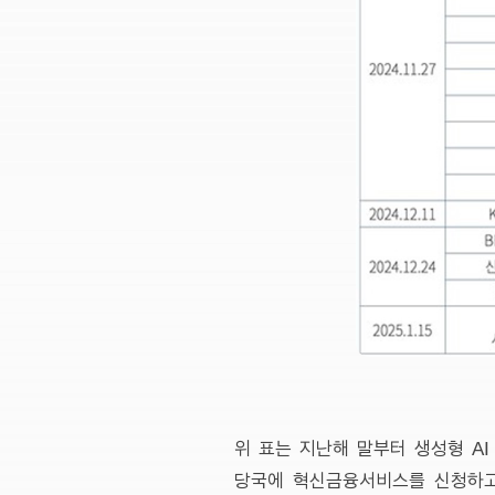
위 표는 지난해 말부터 생성형 A
당국에 혁신금융서비스를 신청하고