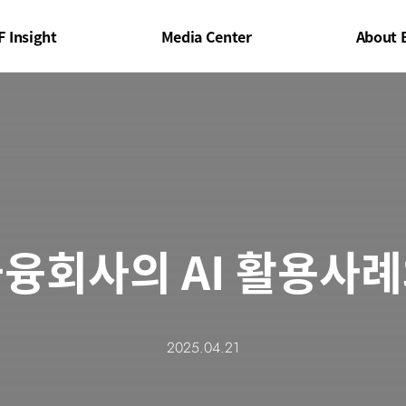
F Insight
Media Center
About 
융회사의 AI 활용사
2025.04.21