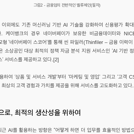
그림2 - 금융업의 전반적인 벨류체인(필자)
 이외에도 기존 머신러닝 기반 AI 기술을 강화하여 신용평가 확대
. 케이뱅크의 경우 네이버페이가 보유한 비금융데이터와 NI
 ‘네이버페이 스코어‘를 통해 씬 파일러(Thinfiler – 금융 이력
 소상공인 대상 최적의 정책 자금 분석 지원 서비스인 ‘AI 기반 정
’ 서비스를 제공하고 있다.[2]
하여 ‘상품 및 서비스 개발’부터 ‘마케팅 및 영업’ 그리고 ‘고객
최상의 고객 경험과 가치를 제공을 위해 서비스를 고도화하고 있다.
적으로, 최적의 생산성을 위하여
최근 AI를 활용하는 방향은 “어떻게 하면 더 업무를 효율적인 방