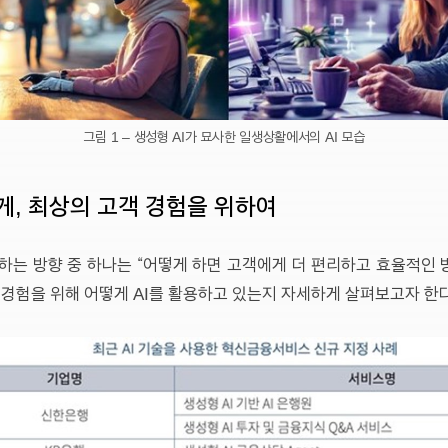
그림 1 – 생성형 AI가 묘사한 일생상활에서의 AI 모습
게, 최상의 고객 경험을 위하여
하는 방향 중 하나는 “어떻게 하면 고객에게 더 편리하고 효율적인
 경험을 위해 어떻게 AI를 활용하고 있는지 자세하게 살펴보고자 한다