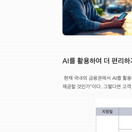
AI를 활용하여 더 편리하
현재 국내외 금융권에서 AI를 활용
제공할 것인가”이다. 그렇다면 고객