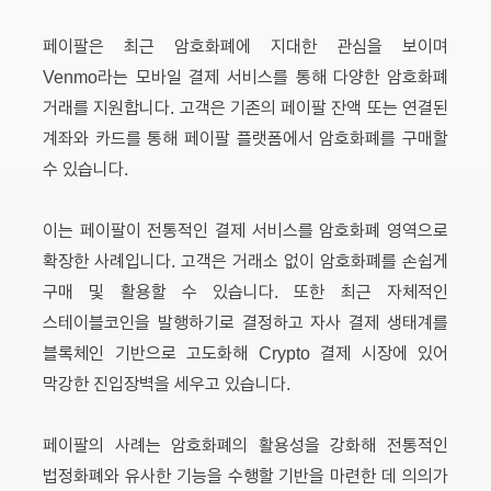
페이팔은 최근 암호화폐에 지대한 관심을 보이며
Venmo라는 모바일 결제 서비스를 통해 다양한 암호화폐
거래를 지원합니다. 고객은 기존의 페이팔 잔액 또는 연결된
계좌와 카드를 통해 페이팔 플랫폼에서 암호화폐를 구매할
수 있습니다.
이는 페이팔이 전통적인 결제 서비스를 암호화폐 영역으로
확장한 사례입니다. 고객은 거래소 없이 암호화폐를 손쉽게
구매 및 활용할 수 있습니다. 또한 최근 자체적인
스테이블코인을 발행하기로 결정하고 자사 결제 생태계를
블록체인 기반으로 고도화해 Crypto 결제 시장에 있어
막강한 진입장벽을 세우고 있습니다.
페이팔의 사례는 암호화폐의 활용성을 강화해 전통적인
법정화폐와 유사한 기능을 수행할 기반을 마련한 데 의의가