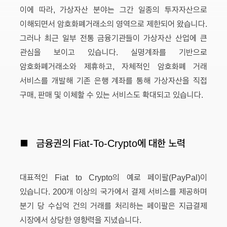
이에 따라, 가상자산 분야는 그간 일종의 투자자산으로
이해되면서 암호화폐거래소의 영역으로 제한되어 왔습니다.
그러나 최근 일부 전통 금융기관들이 가상자산 산업에 큰
관심을 보이고 있습니다. 실명계좌를 기반으로
암호화폐거래소와 제휴하고, 자체적인 암호화폐 거래
서비스를 개발해 기존 은행 계좌를 통해 가상자산을 직접
구매, 판매 및 이체할 수 있는 서비스도 확대되고 있습니다.
■
금융권의 Fiat-To-Crypto에 대한 노력
대표적인 Fiat to Crypto의 예로 페이팔(PayPal)이
있습니다. 200개 이상의 국가에서 결제 서비스를 제공하며
분기 당 수십억 건의 거래를 처리하는 페이팔은 지급결제
시장에서 상당한 영향력을 지녔습니다.