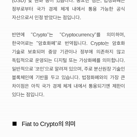
(USD) 및 원화 등이 있습니다. 중요한 점은, 법정화폐는
정부로부터 국가 경제 체계 내에서 통용 가능한 공식
자산으로서 인정 받았다는 점입니다.
반면에 "Crypto"는 "Cryptocurrency"를 의미하며,
한국어로는 "암호화폐"로 번역됩니다. Crypto는 암호화
기술로 보호되며 중앙 기관이나 정부에 의존하지 않고
독립적으로 운영되는 디지털 또는 가상화폐를 의미합니다.
일반적으로 ‘코인’으로 알려져 있으며, 주로 분산원장 기술인
블록체인에 기반을 두고 있습니다. 법정화폐와의 가장 큰
차이점은 아직 국가 경제 체계 내에서 통용되기엔 제한이
있다는 점입니다.
■
Fiat to Crypto의 의미