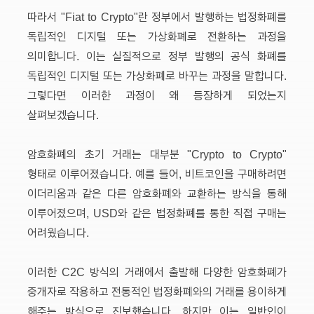
따라서 "Fiat to Crypto"란 정부에서 발행하는 법정화폐를
독립적인 디지털 또는 가상화폐로 전환하는 과정을
의미합니다. 이는 실질적으로 정부 발행의 공식 화폐를
독립적인 디지털 또는 가상화폐로 바꾸는 과정을 말합니다.
그렇다면 이러한 과정이 왜 등장하게 되었는지
살펴보겠습니다.
암호화폐의 초기 거래는 대부분 "Crypto to Crypto"
형태로 이루어졌습니다. 예를 들어, 비트코인을 구매하려면
이더리움과 같은 다른 암호화폐와 교환하는 방식을 통해
이루어졌으며, USD와 같은 법정화폐를 통한 직접 구매는
어려웠습니다.
이러한 C2C 방식의 거래에서 출발해 다양한 암호화폐가
중개자로 작용하고 전통적인 법정화폐와의 거래를 용이하게
해주는 방식으로 진보했습니다. 하지만 이는 일반인이