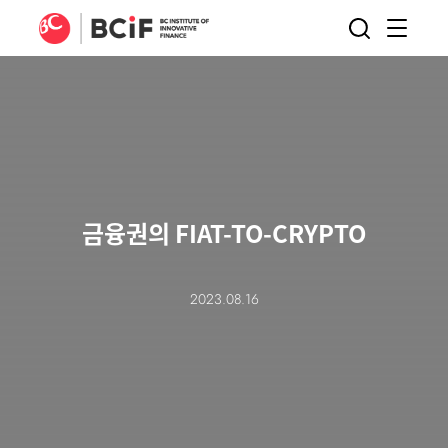
BCIF
검색
메뉴
열기
금융권의 FIAT-TO-CRYPTO
2023.08.16