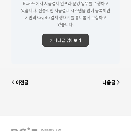
BC카드에서 지급결제 인프라 운영 업무를 수행하고
있습니다. 전통적인 지급결제 시스템을 넘어 블록체인
기반의 Crypto 결제 생태계를 흥미롭게 고찰하고
있습니다.
에디터 글 읽어보기
이전글
다음글