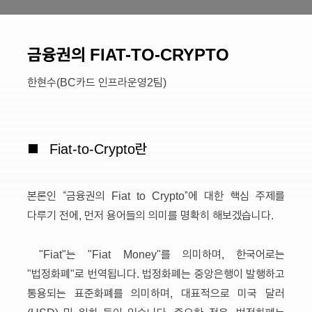
금융권의 FIAT-TO-CRYPTO
한현수(BC카드 인프라운영2팀)
■
Fiat-to-Crypto란
본론인 “금융권의 Fiat to Crypto”에 대한 핵심 주제를
다루기 전에, 먼저 용어들의 의미를 명확히 해보겠습니다.
"Fiat"는 "Fiat Money"를 의미하며, 한국어로는
"법정화폐"로 번역됩니다. 법정화폐는 중앙은행이 발행하고
통용되는 표준화폐를 의미하며, 대표적으로 미국 달러