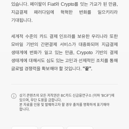
있습니다. 페이팔이 Fiat와 Crypto를 잇는 가교가 된 만큼,
지급결제 패러다임에 혁혁한 변화를 일으키리라
기대됩니다.
세계적 수준의 카드 결제 인프라를 보유한 우리나라 또한
모바일 기반의 간편결제 서비스가 대중화되며 지급결제
생태계에 변화가 일고 있는 만큼, Crypoto 기반의 결제
생태계에 대해서도 심도 있는 고민과 선제적인 조치를 통해
“끝”.
글로벌 경쟁력을 확보해야 할 것입니다.
상기 콘텐츠의 모든 저작권은 BC카드 신금융연구소 (이하 'BCiF')에
있으며, 무단 도용을 금합니다.
본 자료를 인용 및 발췌하고자 할 경우 출처를 명확하게 표기해야
합니다.