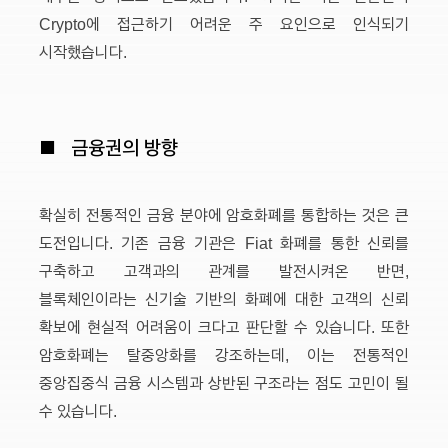
Crypto에 접근하기 어려운 주 요인으로 인식되기
시작했습니다.
■
금융권의 방향
확실히 전통적인 금융 분야에 암호화폐를 통합하는 것은 큰
도전입니다. 기존 금융 기관은 Fiat 화폐를 통한 신뢰를
구축하고 고객과의 관계를 발전시켜온 반면,
블록체인이라는 신기술 기반의 화폐에 대한 고객의 신뢰
확보에 현실적 어려움이 크다고 판단할 수 있습니다. 또한
암호화폐는 탈중앙화를 강조하는데, 이는 전통적인
중앙집중식 금융 시스템과 상반된 구조라는 점도 고민이 될
수 있습니다.