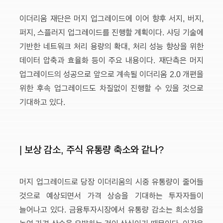
이더리움 재단은 머지 업그레이드에 이어 향후 서지, 버지,
퍼지, 스플러지 업그레이드를 진행할 계획이다. 샤딩 기술에
기반한 네트워크 처리 용량의 확대, 처리 성능 향상을 위한
데이터 압축과 효율화 등이 주요 내용이다. 재단측은 머지
업그레이드의 성공으로 앞으로 계속될 이더리움 2.0 개편을
위한 후속 업그레이드도 차질없이 진행할 수 있을 것으로
기대하고 있다.
| 보상 감소, 주식 유통량 축소와 같나?
머지 업그레이드로 당장 이더리움의 시중 유통량이 줄어들
것으로 예상되면서 가격 상승을 기대하는 투자자들이
늘어나고 있다. 금융투자시장에서 유통량 감소는 희소성을