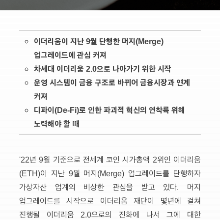
이더리움이 지난 9월 단행한 머지(Merge)
업그레이드에 관심 커져
차세대 이더리움 2.0으로 나아가기 위한 시작
운영 시스템이 금융 구조로 바뀌어 금융시장과 연계
커져
디파이(De-Fi)로 인한 파괴적 혁신의 연착륙 위해
노력해야 할 때
'22년 9월 기준으로 전세계 코인 시가총액 2위인 이더리움
(ETH)이 지난 9월 머지(Merge) 업그레이드를 단행하자
가상자산 업계의 비상한 관심을 받고 있다. 머지
업그레이드를 시작으로 이더리움 재단이 몇년에 걸쳐
진행될 이더리움 2.0으로의 진화에 나서 그에 대한