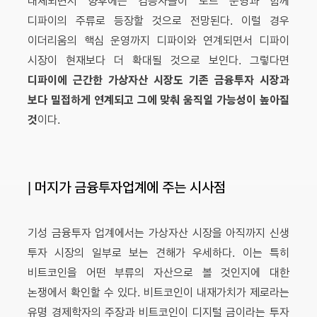
대체되면서 향후에는 검증자들이 노드 운영과 함께
디파이의 주류로 등장할 것으로 전망된다. 이럴 경우
이더리움의 핵심 운영까지 디파이와 연계되면서 디파이
시장이 현재보다 더 확대될 것으로 보인다. 그렇다면
디파이에 근간한 가상자산 시장도 기존 금융투자 시장과
보다 밀접하게 연계되고 그에 맞춰 움직일 가능성이 높아질
것
이다.
| 머지가 금융투자업계에 주는 시사점
기성 금융투자 업계에서는 가상자산 시장을 아직까지 신생
투자 시장의 일부로 보는 견해가 우세하다. 이는 특히
비트코인을 어떤 부류의 자산으로 볼 것인지에 대한
논쟁에서 확인할 수 있다. 비트코인이 내재가치가 제로라는
유명 경제학자의 주장과 비트코인이 디지털 금이라는 투자