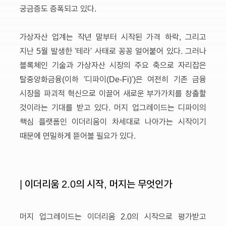
궁금증도 증폭되고 있다.
가상자산 업계는 작년 말부터 시작된 가격 하락, 그리고
지난 5월 발생한 '테라' 사태로 꽁꽁 얼어붙어 있다. 그러나
블록체인 기술과 가상자산 시장의 주요 축으로 자리잡은
탈중앙화금융(이하 '디파이(De-Fi)')은 여전히 기존 금융
시장을 파괴적 혁신으로 이끌어 새로운 부가가치를 창출할
것이라는 기대를 받고 있다. 머지 업그레이드는 디파이의
핵심 플랫폼인 이더리움이 차세대로 나아가는 시작이기
때문에 면밀하게 뜯어볼 필요가 있다.
| 이더리움 2.0의 시작, 머지는 무엇인가
머지 업그레이드는 이더리움 2.0의 시작으로 평가받고