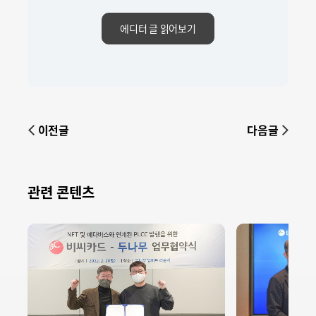
에디터 글 읽어보기
이전글
다음글
관련 콘텐츠