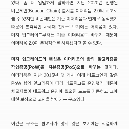
있다. 좀 더 엄밀하게 말하자면 지난 2020년 진행된
비콘체인(Beacon Chain) 출시를 이더리움 2.0의 시초로
볼 수 있지만 비콘체인은 기존 이더리움과 별개로 동작했기
때문에 본격적인 차세대 진화로 보기에는 어려움이 있다.
머지 업그레이드부터는 기존 이더리움도 바뀌기 때문에
이더리움 2.0이 본격적으로 시작됐다고 볼 수 있다.
머지 업그레이드의 핵심은 이더리움의 합의 알고리즘을
작업증명(PoW)을 지분증명(PoS)으로 바꾸는 것
이다.
이더리움은 지난 2015년 첫 개시 이래 비트코인과 같은
PoW 합의 알고리즘에 따라 네트워크를 운영했기 때문에
채굴자들이 네트워크 운영에 필요한 노드를 가동하고 그에
대한 보상으로 코인을 받아가는 구조였다.
이같은 구조는 참여자가 많지 않은 초기에는 적절하게