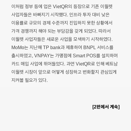
이처럼 정부 등에 업은 VietQR의 등장으로 기존 이월렛
사업자들은 바빠지기 시작했다. 인프라 투자 대비 낮은
이용률로 규모의 경제 수준까지 진입하지 못한 상황에서
가격 경쟁까지 해야 되는 부담감을 갖게 되었다. 따라서
이월렛 사업자들은 새로운 사업을 모색하기 시작하였다.
MoMo는 지난해 TP bank과 제휴하여 BNPL 서비스를
출시하였고, VNPAY는 가맹점에 Smart POS를 설치하며
카드 매입 사업에 뛰어들었다. 과연 VietQR로 인해 베트남
이월렛 시장이 앞으로 어떻게 성장하고 변화할지 관심있게
지켜볼 필요가 있다.
[2편에서 계속]