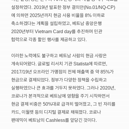
설정하였다. 2019년 발표한 정부 결의안(No.01/NQ-CP)
에 의하면 2025년까지 현금 사용 비율을 8% 이하로
축소하겠다는 계획을 설립하였고, 베트남 중앙은행
2020년부터 Vietnam Card day를 추진하며 민관
협력으로 각종 할인 행사를 제공하고 있다.
이러한 노력에도 불구하고 베트남 사람의 현금 사랑은
계속되어왔다. 글로벌 리서치 기관 Statista에 따르면,
2017/19년 오프라인 가맹점의 전체 매출액 중 약 85%가
현금으로 결제되었다. 정부가 다양한 정책을 수립하고
실행하였으나 큰 효과를 거두지 못하였다. 그러나 2020년,
코로나가 본격적으로 베트남에 영향을 주기 시작하면서
현금 결제 비중은 50%대로 급격히 떨어졌고, 그 빈 자리를
카드, 이월렛 등의 디지털 결제로 채워졌다. 코로나
팬데믹이 베트남의 Cashless를 앞당긴 것이다.