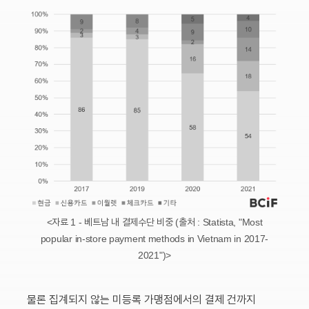
<자료 1 - 베트남 내 결제수단 비중 (출처 : Statista, "Most
popular in-store payment methods in Vietnam in 2017-
2021")>
물론 집계되지 않는 미등록 가맹점에서의 결제 건까지