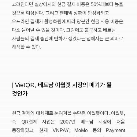
고려한다면 실상에서의 현금 결제 비중은 50%대보다 높을
것으로 예상된다. 그리고 팬데믹 상황이 안정화되고
오프라인 결제가 활성화됨에 따라 당분간 현금 사용 비중은
다소 늘어날 수 있을 것이다. 그럼에도 불구하고 베트남
사람들의 결제 습관에 변화가 생겼다는 점에서는 큰 의미로
해석할 수 있다.
| VietQR, 베트남 이월렛 시장의 메기가 될
것인가
현금 결제의 대체제로 눈여겨볼 수단은 이월렛이다. 이월렛,
즉 QR결제 사업은 2007년 베트남 시장에 처음
등장하였고, 현재 VNPAY, MoMo 등의 Payment