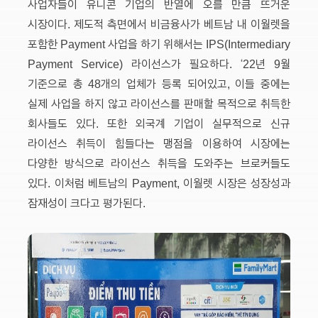
사업자들이 유니콘 기업의 반열에 오를 만큼 뜨거운
시장이다. 제도적 측면에서 비금융사가 베트남 내 이월렛을
포함한 Payment 사업을 하기 위해서는 IPS(Intermediary
Payment Service) 라이선스가 필요하다. ‘22년 9월
기준으로 총 48개의 업체가 등록 되어있고, 이들 중에는
실제 사업을 하지 않고 라이선스를 판매할 목적으로 취득한
회사들도 있다. 또한 외국계 기업이 실무적으로 신규
라이선스 취득이 힘들다는 맹점을 이용하여 시장에는
다양한 방식으로 라이선스 취득을 도와주는 브로커들도
있다. 이처럼 베트남의 Payment, 이월렛 시장은 성장성과
잠재성이 크다고 평가된다.