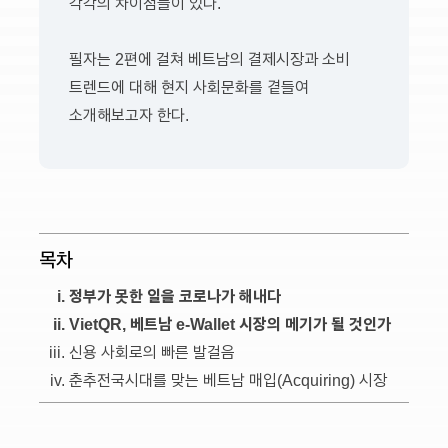
각각의 차이점들이 있다.
필자는 2편에 걸쳐 베트남의 결제시장과 소비
트렌드에 대해 현지 사회문화를 곁들여
소개해보고자 한다.
목차
정부가 못한 일을 코로나가 해내다
VietQR, 베트남 e-Wallet 시장의 메기가 될 것인가
신용 사회로의 빠른 발걸음
춘추전국시대를 맞는 베트남 매입(Acquiring) 시장