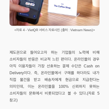
<자료 4 - VietQR 서비스 자료사진 (출처 : Vietnam News)>
제도권으로 들어오고자 하는 기업들의 노력에 비해
소비자들의 반응은 비교적 느린 편이다. 온라인몰의 경우
아직 이용자들이 가장 선호하는 결제 수단은 Cash on
Delivery이다. 즉, 온라인몰에서 구매를 하더라도 내가
직접 물건을 받고 배송자에게 현금으로 지급한다는
의미인데, 이는 온라인몰을 100% 신뢰하지 못하는
소비자들의 문화에서 비롯되었다고 볼 수 있다.(자료 5
참고)