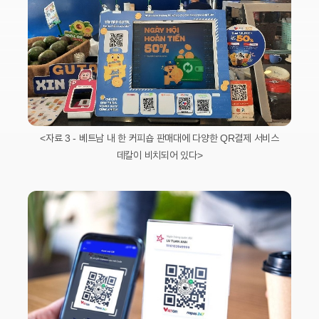
<자료 3 - 베트남 내 한 커피숍 판매대에 다양한 QR결제 서비스
데칼이 비치되어 있다>