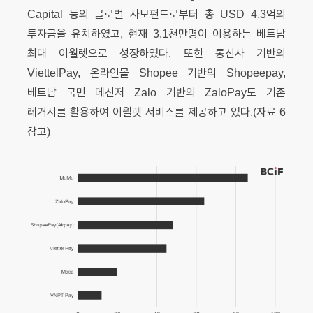
Capital 등의 글로벌 사모펀드로부터 총 USD 4.3억의
투자금을 유치하였고, 현재 3.1천만명이 이용하는 베트남
최대 이월렛으로 성장하였다. 또한 통신사 기반의
ViettelPay, 온라인몰 Shopee 기반의 Shopeepay,
베트남 국민 메신저 Zalo 기반의 ZaloPay도 기존
레거시를 활용하여 이월렛 서비스를 제공하고 있다.(자료 6
참고)