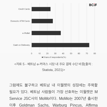
<자료 5 - 베트남 e-커머스 시장 내 주요 결제 수단 비중(출처 :
Statista, 2021)>
그럼에도 불구하고 베트남 내 이월렛의 성장세는 주목할
필요가 있다. 베트남 사람들이 가장 선호하는 이월렛은 M
Service JSC사의 MoMo이다. MoMo는 2007년 출시한
이후 Goldman Sachs, Warburg Pincus, Affirma