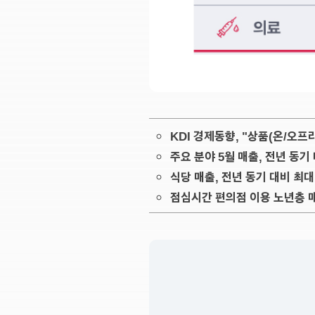
KDI 경제동향, "상품(온/오프
주요 분야 5월 매출, 전년 동기 
식당 매출, 전년 동기 대비 최대
점심시간 편의점 이용 노년층 매출