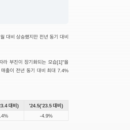
전월 대비 상승했지만 전년 동기 대비
따라 부진이 장기화되는 모습[1]"을
매출이 전년 동기 대비 최대 7.4%
'23.4 대비)
'24.5('23.5 대비)
7.4%
-4.9%