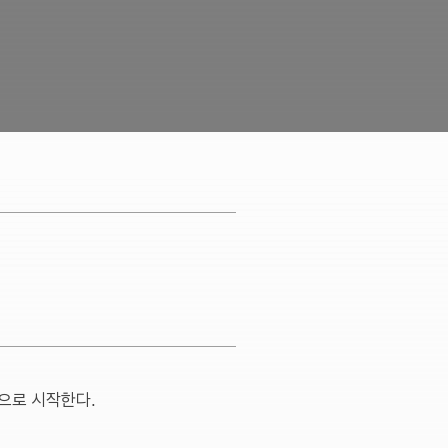
적으로 시작한다.