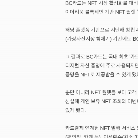
BC카드는 NFT 시장 활성화를 대비해
이더리움 블록체인 기반 NFT 월렛 ‘
해당 플랫폼 기반으로 지난해 창립 
(가상자산시장 침체기) 기간에도 B
그 결과로 BC카드는 국내 최초 ‘카
디지털 자산 증명에 주로 사용되지만
증명을 NFT로 제공받을 수 있게 됐
뿐만 아니라 NFT 월렛을 보다 고객
신설해 개인 보유 NFT 조회와 이벤
있게 됐다.
카드결제 연계형 NFT 발행 서비스 
(편의점, 카페 등), 이용횟수(최소