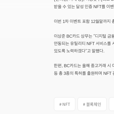
받을 수 있는 달성 인증 NFT를 이벤트
이번 1차 이벤트 포함 12월말까지 
이상준 BC카드 상무는 “디지털 금
연동되는 유틸리티 NFT 서비스를 
있도록 노력하겠다”고 말했다.
한편, BC카드는 올해 중고거래 시 
등 총 3종의 특허를 출원하며 NF
# NFT
# 블록체인