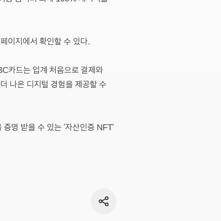
 페이지에서 확인할 수 있다.
“BC카드는 업계 처음으로 결제와
더 나은 디지털 경험을 제공할 수
증명 받을 수 있는 ‘자산인증 NFT’
공유
버튼