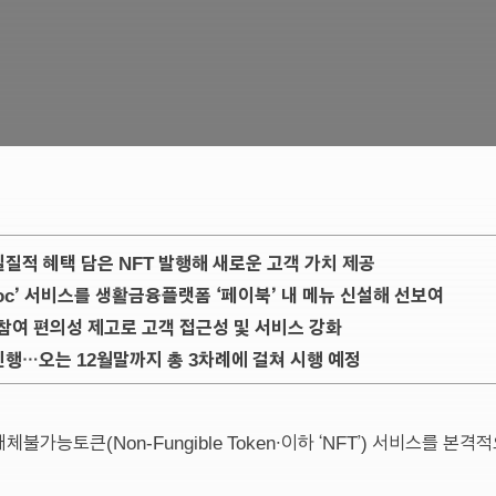
질적 혜택 담은 NFT 발행해 새로운 고객 가치 제공
ooc’ 서비스를 생활금융플랫폼 ‘페이북’ 내 메뉴 신설해 선보여
 참여 편의성 제고로 고객 접근성 및 서비스 강화
행…오는 12월말까지 총 3차례에 걸쳐 시행 예정
불가능토큰(Non-Fungible Token∙이하 ‘NFT’) 서비스를 본격