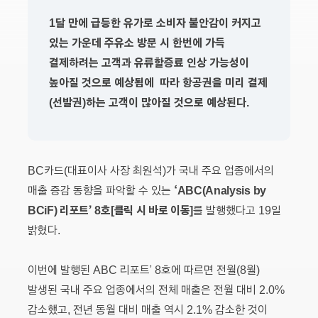
1달 만에 급등한 유가로 소비자 불안감이 커지고
있는 가운데 주유소 방문 시 한번에 가득
결제하려는 고객과 유류할증료 인상 가능성이
높아질 것으로 예상됨에 따라 항공권을 미리 결제
(선발권)하는 고객이 많아질 것으로 예상된다.
BC카드(대표이사 사장 최원석)가 국내 주요 업종에서의
‘ABC(Analysis by
매출 증감 동향을 파악할 수 있는
BCiF) 리포트’ 8호[클릭 시 바로 이동]
를 발행했다고 19일
밝혔다.
이번에 발행된 ABC 리포트’ 8호에 따르면 전월(8월)
발생된 국내 주요 업종에서의 전체 매출은 전월 대비 2.0%
감소했고, 전년 동월 대비 매출 역시 2.1% 감소한 것이