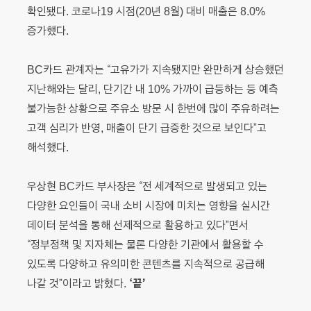
확인됐다. 코로나19 시점(20년 8월) 대비 매출은 8.0%
증가했다.
BC카드 관계자는 “고유가가 지속됐지만 완만하게 상승했던
지난해와는 달리, 단기간 내 10% 가까이 급등하는 등 예측
불가능한 상황으로 주유소 방문 시 한번에 많이 주유하려는
고객 심리가 반영, 매출이 단기 급증한 것으로 보인다”고
해석했다.
우상현 BC카드 부사장은 “전 세계적으로 발생되고 있는
다양한 요인들이 국내 소비 시장에 미치는 영향을 실시간
데이터 분석을 통해 선제적으로 활용하고 있다”면서
“정부정책 및 지자체는 물론 다양한 기관에서 활용할 수
있도록 다양하고 유의미한 콘텐츠를 지속적으로 공급해
‘끝’
나갈 것”이라고 밝혔다.