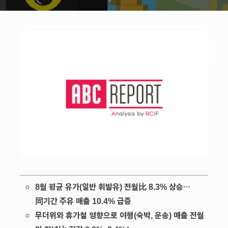
8월 평균 유가(일반 휘발유) 전월比 8.3% 상승…
同기간 주유 매출 10.4% 급증
무더위와 휴가철 영향으로 여행(숙박, 운송) 매출 전월