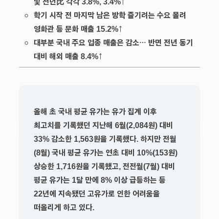
및 전년比 각각 3.8%, 3.4%↑
학기 시작 전 마지막 남은 방학 즐기려는 수요 몰려
영화관 등 문화 매출 15.2%↑
대부분 국내 주요 업종 매출은 감소… 반면 전년 동기
대비 해외 매출 8.4%↑
올해 초 국내 평균 유가는 유가 집계 이후
최고치를 기록했던 지난해 6월(2,084원) 대비
33% 감소한 1,563원을 기록했다. 하지만 전월
(8월) 국내 평균 유가는 연초 대비 10%(153원)
상승한 1,716원을 기록했고, 전전월(7월) 대비
평균 유가는 1달 만에 8% 이상 급등하는 등
22년에 지속됐던 고유가로 인한 어려움을
떠올리게 하고 있다.