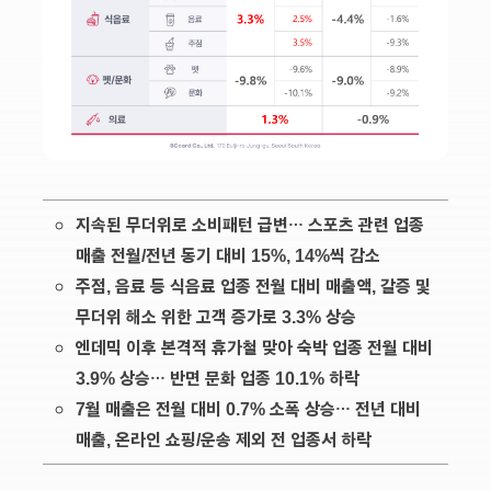
지속된 무더위로 소비패턴 급변… 스포츠 관련 업종
매출 전월/전년 동기 대비 15%, 14%씩 감소
주점, 음료 등 식음료 업종 전월 대비 매출액, 갈증 및
무더위 해소 위한 고객 증가로 3.3% 상승
엔데믹 이후 본격적 휴가철 맞아 숙박 업종 전월 대비
3.9% 상승… 반면 문화 업종 10.1% 하락
7월 매출은 전월 대비 0.7% 소폭 상승… 전년 대비
매출, 온라인 쇼핑/운송 제외 전 업종서 하락