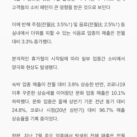
고객들의 소비 패턴이 큰 영향을 받은 것으로 보인다
이에 반해 주점(전월比 3.5%↑) 및 음료(전월比 2.5%↑) 등
실내에서 더위를 피할 수 있는 식음료 업종의 매출은 전월
대비 3.3% 증가했다.
본격적인 휴가철이 시작됨에 따라 일부 업종간 소비에서
양극화 현상도 발생됐다.
숙박 업종 매출이 전월 대비 3.9% 상승한 반면, 코로나19
이후 꾸준한 상승세를 이어왔던 문화 업종 매출은 10.1%
하락했다. 문화 업종은 올해 상반기 기준 전년 동기 대비
24.8%, 코로나 시점(20년 상반기) 대비 96.7% 매출
상승율을 기록 중이었다.
한편, 지난 7월 주요 업종에서 발생된 전체 매출은 전월