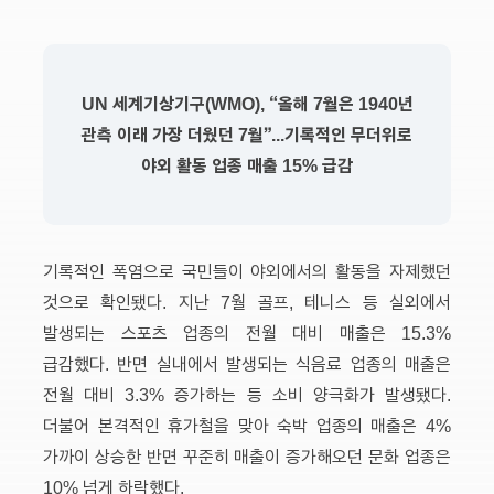
UN 세계기상기구(WMO), “올해 7월은 1940년
관측 이래 가장 더웠던 7월”...기록적인 무더위로
야외 활동 업종 매출 15% 급감
기록적인 폭염으로 국민들이 야외에서의 활동을 자제했던
것으로 확인됐다. 지난 7월 골프, 테니스 등 실외에서
발생되는 스포츠 업종의 전월 대비 매출은 15.3%
급감했다. 반면 실내에서 발생되는 식음료 업종의 매출은
전월 대비 3.3% 증가하는 등 소비 양극화가 발생됐다.
더불어 본격적인 휴가철을 맞아 숙박 업종의 매출은 4%
가까이 상승한 반면 꾸준히 매출이 증가해오던 문화 업종은
10% 넘게 하락했다.