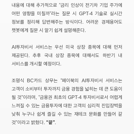
내용에 대해 추가적으로 “금리 인상이 전기차 기업 주가에
어떤 영향을 미칠까”라는 질문 시 GPT-4 기술로 실시간
정보를 정리해 답변해주는 방식이다. 어려운 경제용어도
챗봇에게 질문 시 알기 쉽게 설명해준다.
AI투자비서 서비스는 우선 미국 상장 종목에 대해 먼저
제공된다. 추후 국내 상장 종목에 대해서도 하반기 내
서비스를 개시할 예정이다.
조명식 BC카드 상무는 “페이북의 AI투자비서 서비스는
고객이 소비부터 투자까지 금융 경험을 넓히는 데 큰 도움이
될 것”이라며, “금융권 최초의 GPT-4 투자비서로서 어렵게
느껴질 수 있는 금융투자에 대한 고객의 심리적 진입장벽을
낮춰 누구나 쉽게 즐길 수 있는 재테크 문화를 만들어 갈
“끝”
것”이라고 밝혔다.
.