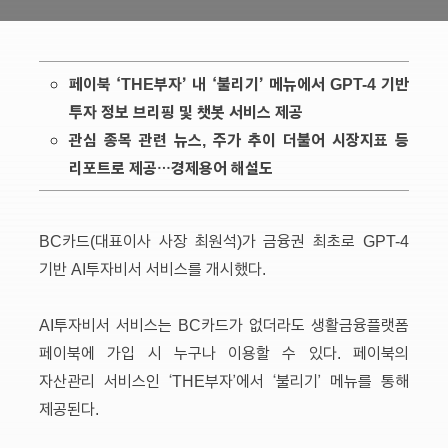
페이북 ‘THE부자’ 내 ‘불리기’ 메뉴에서 GPT-4 기반
투자 정보 브리핑 및 챗봇 서비스 제공
관심 종목 관련 뉴스, 주가 추이 더불어 시장지표 등
리포트로 제공…경제용어 해설도
BC카드(대표이사 사장 최원석)가 금융권 최초로 GPT-4
기반 AI투자비서 서비스를 개시했다.
AI투자비서 서비스는 BC카드가 없더라도 생활금융플랫폼
페이북에 가입 시 누구나 이용할 수 있다. 페이북의
자산관리 서비스인 ‘THE부자’에서 ‘불리기’ 메뉴를 통해
제공된다.