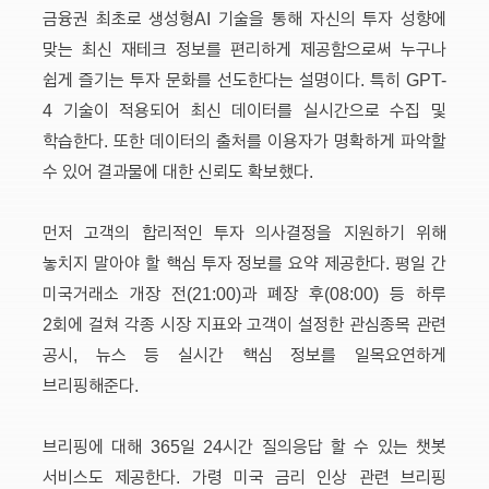
금융권 최초로 생성형AI 기술을 통해 자신의 투자 성향에
맞는 최신 재테크 정보를 편리하게 제공함으로써 누구나
쉽게 즐기는 투자 문화를 선도한다는 설명이다. 특히 GPT-
4 기술이 적용되어 최신 데이터를 실시간으로 수집 및
학습한다. 또한 데이터의 출처를 이용자가 명확하게 파악할
수 있어 결과물에 대한 신뢰도 확보했다.
먼저 고객의 합리적인 투자 의사결정을 지원하기 위해
놓치지 말아야 할 핵심 투자 정보를 요약 제공한다. 평일 간
미국거래소 개장 전(21:00)과 폐장 후(08:00) 등 하루
2회에 걸쳐 각종 시장 지표와 고객이 설정한 관심종목 관련
공시, 뉴스 등 실시간 핵심 정보를 일목요연하게
브리핑해준다.
브리핑에 대해 365일 24시간 질의응답 할 수 있는 챗봇
서비스도 제공한다. 가령 미국 금리 인상 관련 브리핑