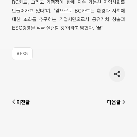
BC카드, 그리고 가맹점이 함께 지속 가능한 지역사회를
만들어가고 있다”며, “앞으로도 BC카드는 환경과 사회에
대한 조화를 추구하는 기업시민으로서 공유가치 창출과
‘끝’
ESG경영을 적극 실천할 것”이라고 밝혔다.
# ESG
공유
버튼
이전글
다음글